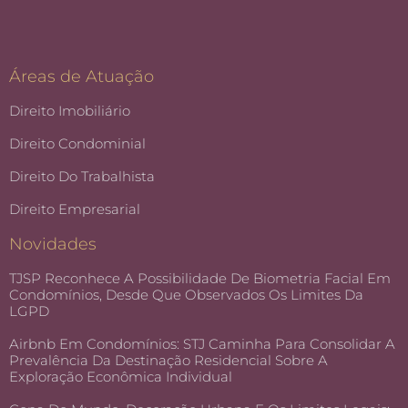
Áreas de Atuação
Direito Imobiliário
Direito Condominial
Direito Do Trabalhista
Direito Empresarial
Novidades
TJSP Reconhece A Possibilidade De Biometria Facial Em
Condomínios, Desde Que Observados Os Limites Da
LGPD
Airbnb Em Condomínios: STJ Caminha Para Consolidar A
Prevalência Da Destinação Residencial Sobre A
Exploração Econômica Individual