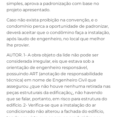
simples, aprova a padronização com base no
projeto apresentado.
Caso não exista proibição na convenção, e o
condomínio perca a oportunidade de padronizar,
deverá aceitar que o condômino faça a instalação,
após laudo de engenheiro, no local que melhor
lhe provier.
AUTOR. 1- A obra objeto da lide não pode ser
considerada irregular, eis que estava sob a
orientação de engenheiro responsável,
possuindo ART (anotação de responsabilidade
técnica) em nome de Engenheiro Civil que
assegurou ¿que não houve nenhuma retirada nas
peças estruturais da edificação¿, não havendo
que se falar, portanto, em risco para estrutura do
edifício. 2- Verifica-se que a instalação do ar
condicionado não alterou a fachada do edifício,