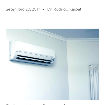
Setembro 20, 2017
Dr. Rodrigo Karpat