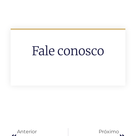
Fale conosco
Anterior
Próximo