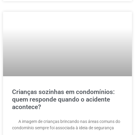
Crianças sozinhas em condomínios:
quem responde quando o acidente
acontece?
A imagem de crianças brincando nas áreas comuns do
condomínio sempre foi associada à ideia de segurança