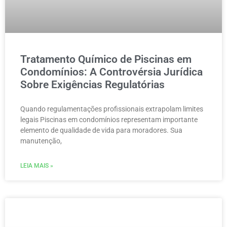
Tratamento Químico de Piscinas em
Condomínios: A Controvérsia Jurídica
Sobre Exigências Regulatórias
Quando regulamentações profissionais extrapolam limites
legais Piscinas em condomínios representam importante
elemento de qualidade de vida para moradores. Sua
manutenção,
LEIA MAIS »