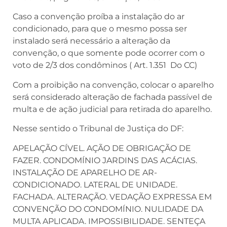
Caso a convenção proíba a instalação do ar
condicionado, para que o mesmo possa ser
instalado será necessário a alteração da
convenção, o que somente pode ocorrer com o
voto de 2/3 dos condôminos ( Art. 1.351 Do CC)
Com a proibição na convenção, colocar o aparelho
será considerado alteração de fachada passível de
multa e de ação judicial para retirada do aparelho.
Nesse sentido o Tribunal de Justiça do DF:
APELAÇÃO CÍVEL. AÇÃO DE OBRIGAÇÃO DE
FAZER. CONDOMÍNIO JARDINS DAS ACÁCIAS.
INSTALAÇÃO DE APARELHO DE AR-
CONDICIONADO. LATERAL DE UNIDADE.
FACHADA. ALTERAÇÃO. VEDAÇÃO EXPRESSA EM
CONVENÇÃO DO CONDOMÍNIO. NULIDADE DA
MULTA APLICADA. IMPOSSIBILIDADE. SENTEÇA