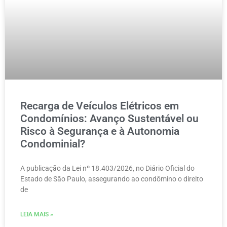
Recarga de Veículos Elétricos em
Condomínios: Avanço Sustentável ou
Risco à Segurança e à Autonomia
Condominial?
A publicação da Lei nº 18.403/2026, no Diário Oficial do
Estado de São Paulo, assegurando ao condômino o direito
de
LEIA MAIS »