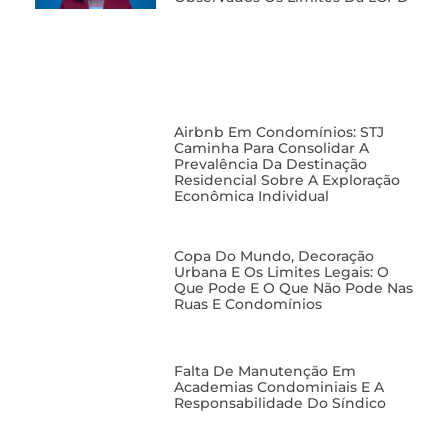
Airbnb Em Condomínios: STJ
Caminha Para Consolidar A
Prevalência Da Destinação
Residencial Sobre A Exploração
Econômica Individual
Copa Do Mundo, Decoração
Urbana E Os Limites Legais: O
Que Pode E O Que Não Pode Nas
Ruas E Condomínios
Falta De Manutenção Em
Academias Condominiais E A
Responsabilidade Do Síndico