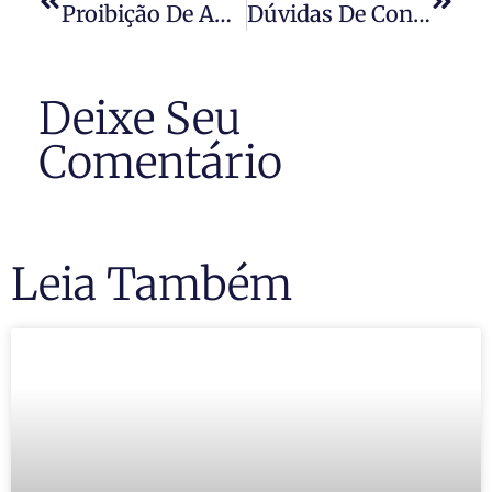
Proibição De Animais Em Condomínio
Dúvidas De Condomínio
Deixe Seu
Comentário
Leia Também