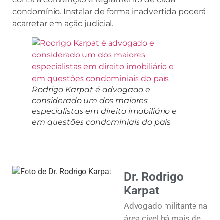
condomínio. Instalar de forma inadvertida poderá
acarretar em ação judicial.
Rodrigo Karpat é advogado e
considerado um dos maiores
especialistas em direito imobiliário e
em questões condominiais do país
Dr. Rodrigo
Karpat
Advogado militante na
área cível há mais de