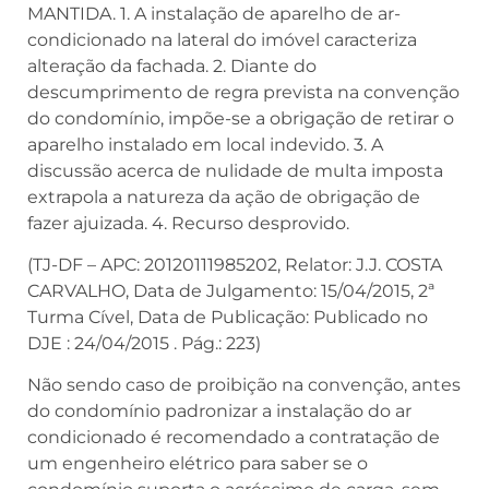
MANTIDA. 1. A instalação de aparelho de ar-
condicionado na lateral do imóvel caracteriza
alteração da fachada. 2. Diante do
descumprimento de regra prevista na convenção
do condomínio, impõe-se a obrigação de retirar o
aparelho instalado em local indevido. 3. A
discussão acerca de nulidade de multa imposta
extrapola a natureza da ação de obrigação de
fazer ajuizada. 4. Recurso desprovido.
(TJ-DF – APC: 20120111985202, Relator: J.J. COSTA
CARVALHO, Data de Julgamento: 15/04/2015, 2ª
Turma Cível, Data de Publicação: Publicado no
DJE : 24/04/2015 . Pág.: 223)
Não sendo caso de proibição na convenção, antes
do condomínio padronizar a instalação do ar
condicionado é recomendado a contratação de
um engenheiro elétrico para saber se o