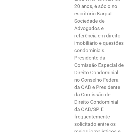
20 anos, é sócio no
escritório Karpat
Sociedade de
Advogados e
referência em direito
imobiliário e questões
condominiais.
Presidente da
Comissão Especial de
Direito Condominial
no Conselho Federal
da OAB e Presidente
da Comissão de
Direito Condominial
da OAB/SP. É
frequentemente
solicitado entre os
meios jornalísticos e