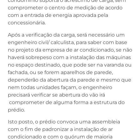
condomínio suporta o acréscimo de carga, sem
comprometer o centro de medição de acordo
com a entrada de energia aprovada pela
concessionária.
Após a verificação da carga, será necessário um
engenheiro civil/ calculista, para saber com base
no projeto da empresa de ar condicionado, se não
haverá sobrepeso com a instalação das máquinas
no espaço destinado, que pode ser na varanda ou
fachada, ou se forem aparelhos de parede,
dependerão da abertura da parede e mesmo que
nem todas unidades façam, o engenheiro
precisará verificar se abertura do vão irá
comprometer de alguma forma a estrutura do
prédio.
Isto posto, o prédio convoca uma assembleia
com o fim de padronizar a instalação de ar
condicionado e com o quórum de maioria