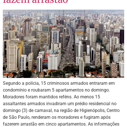
Segundo a polícia, 15 criminosos armados entraram em
condomínio e roubaram 5 apartamentos no domingo.
Moradores foram mantidos reféns. Ao menos 15
assaltantes armados invadiram um prédio residencial no
domingo (3) de carnaval, na região de Higienópolis, Centro
de São Paulo, renderam os moradores e fugiram após
fazerem arrastão em cinco apartamentos. As informações