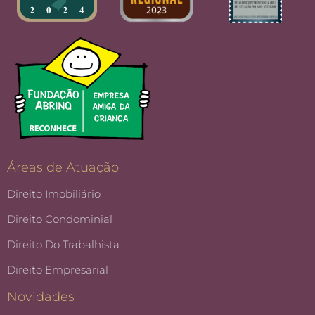
Áreas de Atuação
Direito Imobiliário
Direito Condominial
Direito Do Trabalhista
Direito Empresarial
Novidades