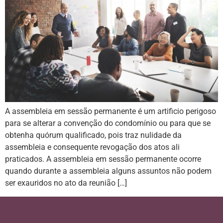
A assembleia em sessão permanente é um artificio perigoso
para se alterar a convenção do condomínio ou para que se
obtenha quórum qualificado, pois traz nulidade da
assembleia e consequente revogação dos atos ali
praticados. A assembleia em sessão permanente ocorre
quando durante a assembleia alguns assuntos não podem
ser exauridos no ato da reunião […]