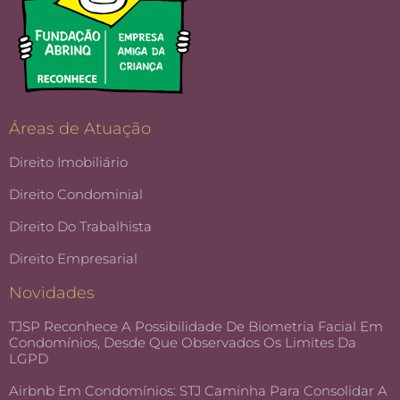
Áreas de Atuação
Direito Imobiliário
Direito Condominial
Direito Do Trabalhista
Direito Empresarial
Novidades
TJSP Reconhece A Possibilidade De Biometria Facial Em
Condomínios, Desde Que Observados Os Limites Da
LGPD
Airbnb Em Condomínios: STJ Caminha Para Consolidar A