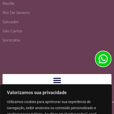
Recife
Rio De Janeiro
Salvador
São Carlos
Sorocaba
Valorizamos sua privacidade
Utilizamos cookies para aprimorar sua experiência de
navegação, exibir anúncios ou conteúdo personalizado e