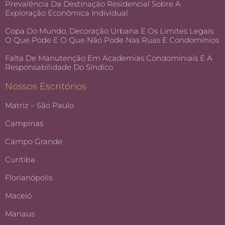
Prevalência Da Destinação Residencial Sobre A
Exploração Econômica Individual
Copa Do Mundo, Decoração Urbana E Os Limites Legais:
O Que Pode E O Que Não Pode Nas Ruas E Condomínios
Falta De Manutenção Em Academias Condominiais E A
Responsabilidade Do Síndico
Nossos Escritórios
Matriz – São Paulo
Campinas
Campo Grande
Curitiba
Florianópolis
Maceió
Manaus