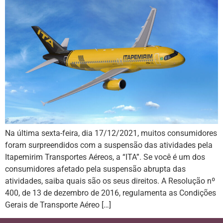
Na última sexta-feira, dia 17/12/2021, muitos consumidores
foram surpreendidos com a suspensão das atividades pela
Itapemirim Transportes Aéreos, a “ITA”. Se você é um dos
consumidores afetado pela suspensão abrupta das
atividades, saiba quais são os seus direitos. A Resolução nº
400, de 13 de dezembro de 2016, regulamenta as Condições
Gerais de Transporte Aéreo […]