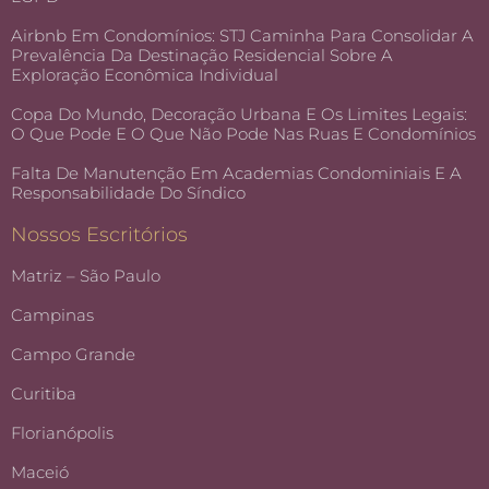
Airbnb Em Condomínios: STJ Caminha Para Consolidar A
Prevalência Da Destinação Residencial Sobre A
Exploração Econômica Individual
Copa Do Mundo, Decoração Urbana E Os Limites Legais:
O Que Pode E O Que Não Pode Nas Ruas E Condomínios
Falta De Manutenção Em Academias Condominiais E A
Responsabilidade Do Síndico
Nossos Escritórios
Matriz – São Paulo
Campinas
Campo Grande
Curitiba
Florianópolis
Maceió