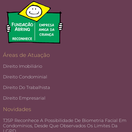
Áreas de Atuação
Direito Imobiliário
Direito Condominial
Direito Do Trabalhista
Direito Empresarial
Novidades
TJSP Reconhece A Possibilidade De Biometria Facial Em
Condomínios, Desde Que Observados Os Limites Da
LGPD