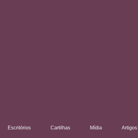
Escritórios
Cartilhas
Mídia
Artigos