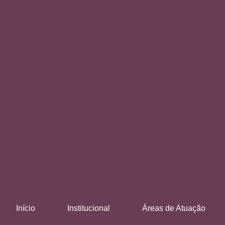
Início
Institucional
Áreas de Atuação