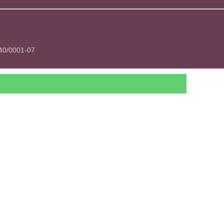
840/0001-07