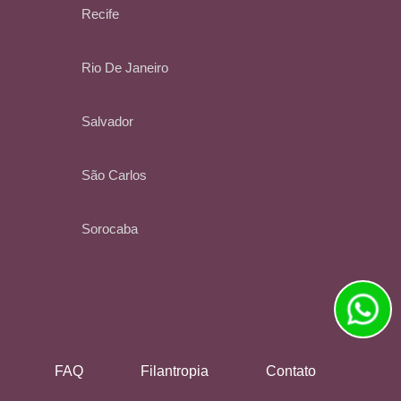
Recife
Rio De Janeiro
Salvador
São Carlos
Sorocaba
FAQ
Filantropia
Contato