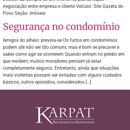
negociação entre empresa e cliente Veículo: Site Gazeta do
Povo Seção: Imóveis
Segurança no condomínio
Amigos do alheio: previna-se Os furtos em condomínios
podem até não ser tão comuns, mas é bom se precaver e
saber como agir se ocorrerem Quando entram no prédio em
que residem, muitos moradores pensam já estar
completamente seguros. Entretanto, ainda que situações
mais violentas possam ser evitadas com alguns cuidados
básicos, outros episódios, considerados […]