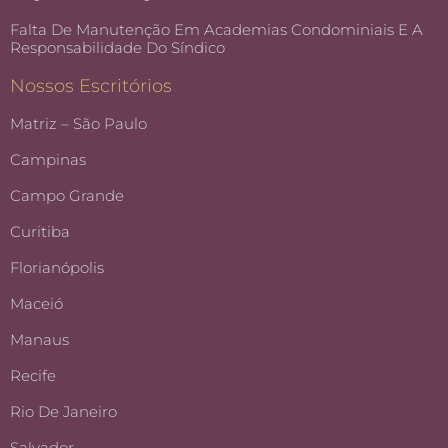
Falta De Manutenção Em Academias Condominiais E A
Responsabilidade Do Síndico
Nossos Escritórios
Matriz – São Paulo
Campinas
Campo Grande
Curitiba
Florianópolis
Maceió
Manaus
Recife
Rio De Janeiro
Salvador