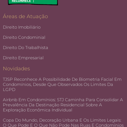
Áreas de Atuação
Direito Imobiliário
Direito Condominial
Direito Do Trabalhista
Direito Empresarial
Novidades
TJSP Reconhece A Possibilidade De Biometria Facial Em
Condomínios, Desde Que Observados Os Limites Da
LGPD
Airbnb Em Condomínios: STJ Caminha Para Consolidar A
Prevalência Da Destinação Residencial Sobre A
Exploração Econômica Individual
Copa Do Mundo, Decoração Urbana E Os Limites Legais:
O Que Pode E O Que Não Pode Nas Ruas E Condomínios