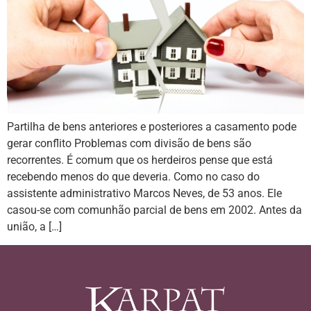
Partilha de bens anteriores e posteriores a casamento pode
gerar conflito Problemas com divisão de bens são
recorrentes. É comum que os herdeiros pense que está
recebendo menos do que deveria. Como no caso do
assistente administrativo Marcos Neves, de 53 anos. Ele
casou-se com comunhão parcial de bens em 2002. Antes da
união, a […]