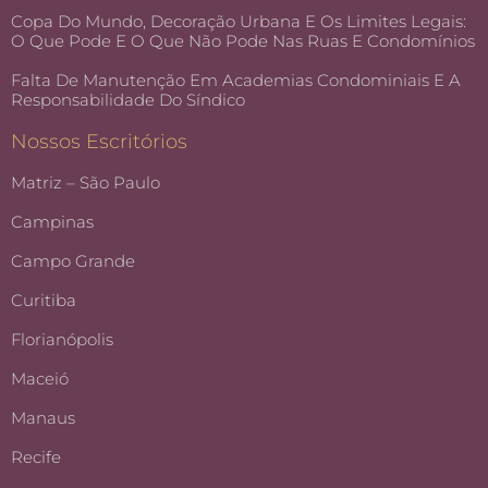
Copa Do Mundo, Decoração Urbana E Os Limites Legais:
O Que Pode E O Que Não Pode Nas Ruas E Condomínios
Falta De Manutenção Em Academias Condominiais E A
Responsabilidade Do Síndico
Nossos Escritórios
Matriz – São Paulo
Campinas
Campo Grande
Curitiba
Florianópolis
Maceió
Manaus
Recife