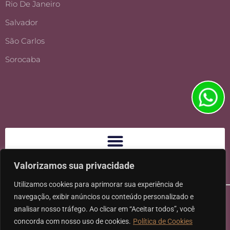
Rio De Janeiro
Salvador
São Carlos
Sorocaba
Valorizamos sua privacidade
Utilizamos cookies para aprimorar sua experiência de
navegação, exibir anúncios ou conteúdo personalizado e
analisar nosso tráfego. Ao clicar em “Aceitar todos”, você
concorda com nosso uso de cookies.
Política de Cookies