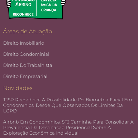
Áreas de Atuação
Direito Imobiliário
Direito Condominial
Direito Do Trabalhista
Direito Empresarial
Novidades
TJSP Reconhece A Possibilidade De Biometria Facial Em
Condomínios, Desde Que Observados Os Limites Da
LGPD
Airbnb Em Condomínios: STJ Caminha Para Consolidar A
Prevalência Da Destinação Residencial Sobre A
Exploração Econômica Individual