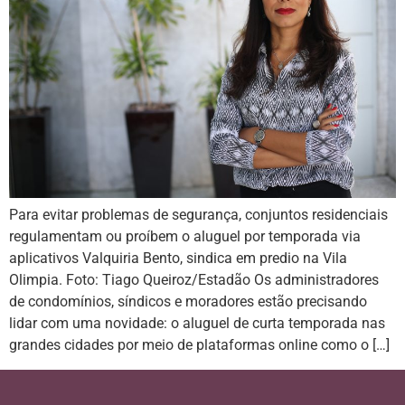
Para evitar problemas de segurança, conjuntos residenciais
regulamentam ou proíbem o aluguel por temporada via
aplicativos Valquiria Bento, sindica em predio na Vila
Olimpia. Foto: Tiago Queiroz/Estadão Os administradores
de condomínios, síndicos e moradores estão precisando
lidar com uma novidade: o aluguel de curta temporada nas
grandes cidades por meio de plataformas online como o […]