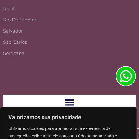
Recife
Rio De Janeiro
Salvador
São Carlos
Sorocaba
Valorizamos sua privacidade
Utilizamos cookies para aprimorar sua experiência de
navegação, exibir anúncios ou conteúdo personalizado e