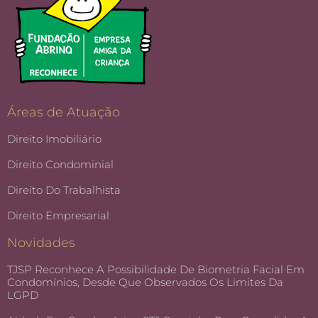
Áreas de Atuação
Direito Imobiliário
Direito Condominial
Direito Do Trabalhista
Direito Empresarial
Novidades
TJSP Reconhece A Possibilidade De Biometria Facial Em
Condomínios, Desde Que Observados Os Limites Da
LGPD