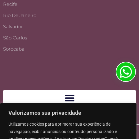
Recife
Rio De Janeiro
Salvador
São Carlos
Sorocaba
Valorizamos sua privacidade
Utilizamos cookies para aprimorar sua experiência de
navegação, exibir anúncios ou conteúdo personalizado e