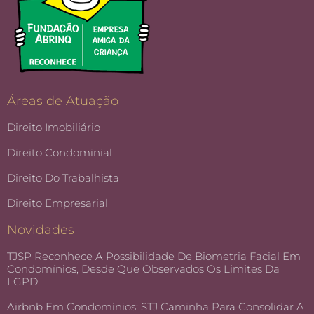
Áreas de Atuação
Direito Imobiliário
Direito Condominial
Direito Do Trabalhista
Direito Empresarial
Novidades
TJSP Reconhece A Possibilidade De Biometria Facial Em
Condomínios, Desde Que Observados Os Limites Da
LGPD
Airbnb Em Condomínios: STJ Caminha Para Consolidar A