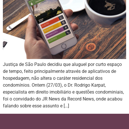
Justiça de São Paulo decidiu que aluguel por curto espaço
de tempo, feito principalmente através de aplicativos de
hospedagem, não altera o caráter residencial dos
condomínios. Ontem (27/03), o Dr. Rodrigo Karpat,
especialista em direito imobiliário e questões condominiais,
foi o convidado do JR News da Record News, onde acabou
falando sobre esse assunto e […]