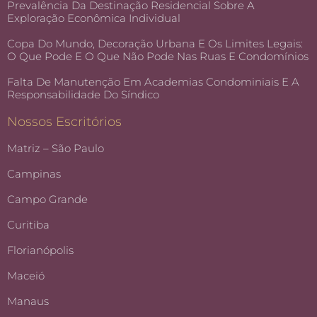
Prevalência Da Destinação Residencial Sobre A
Exploração Econômica Individual
Copa Do Mundo, Decoração Urbana E Os Limites Legais:
O Que Pode E O Que Não Pode Nas Ruas E Condomínios
Falta De Manutenção Em Academias Condominiais E A
Responsabilidade Do Síndico
Nossos Escritórios
Matriz – São Paulo
Campinas
Campo Grande
Curitiba
Florianópolis
Maceió
Manaus