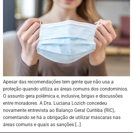
Apesar das recomendações tem gente que não usa a
proteção quando utiliza as áreas comuns dos condomínios.
O assunto gera polêmica e, inclusive, brigas e discussões
entre moradores. A Dra. Luciana Lozich concedeu
novamente entrevista ao Balanço Geral Curitiba (RIC),
comentando se há a obrigação de utilizar máscaras nas
áreas comuns e quais as sanções […]