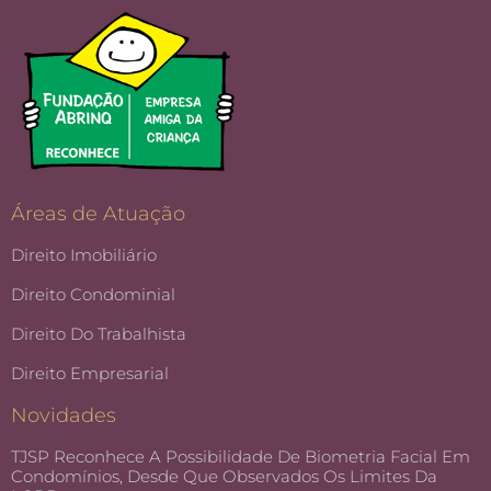
Áreas de Atuação
Direito Imobiliário
Direito Condominial
Direito Do Trabalhista
Direito Empresarial
Novidades
TJSP Reconhece A Possibilidade De Biometria Facial Em
Condomínios, Desde Que Observados Os Limites Da