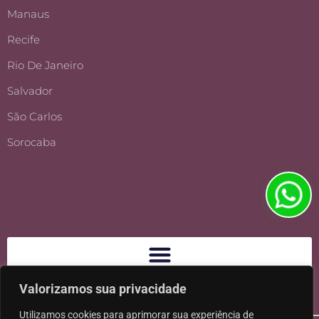
Manaus
Recife
Rio De Janeiro
Salvador
São Carlos
Sorocaba
Valorizamos sua privacidade
Utilizamos cookies para aprimorar sua experiência de