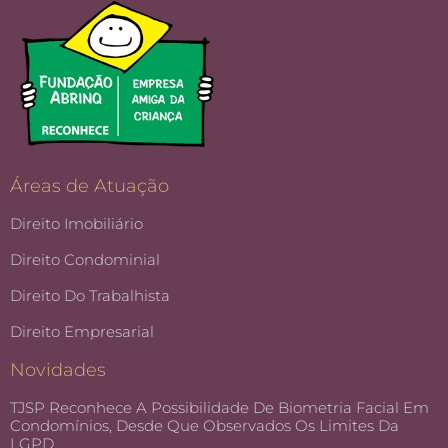
Áreas de Atuação
Direito Imobiliário
Direito Condominial
Direito Do Trabalhista
Direito Empresarial
Novidades
TJSP Reconhece A Possibilidade De Biometria Facial Em
Condomínios, Desde Que Observados Os Limites Da
LGPD