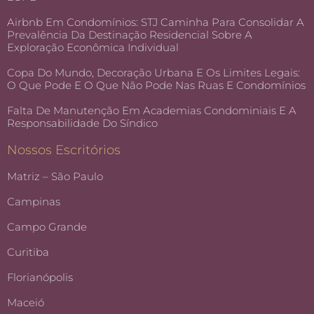
Airbnb Em Condomínios: STJ Caminha Para Consolidar A
Prevalência Da Destinação Residencial Sobre A
Exploração Econômica Individual
Copa Do Mundo, Decoração Urbana E Os Limites Legais:
O Que Pode E O Que Não Pode Nas Ruas E Condomínios
Falta De Manutenção Em Academias Condominiais E A
Responsabilidade Do Síndico
Nossos Escritórios
Matriz – São Paulo
Campinas
Campo Grande
Curitiba
Florianópolis
Maceió