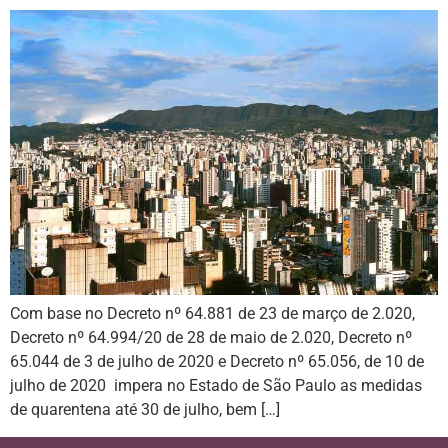
Com base no Decreto nº 64.881 de 23 de março de 2.020,
Decreto nº 64.994/20 de 28 de maio de 2.020, Decreto nº
65.044 de 3 de julho de 2020 e Decreto nº 65.056, de 10 de
julho de 2020 impera no Estado de São Paulo as medidas
de quarentena até 30 de julho, bem […]