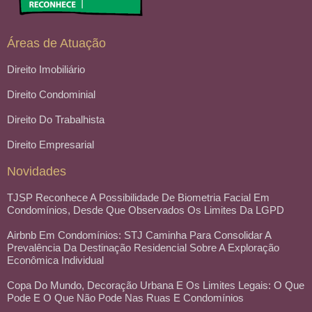
Áreas de Atuação
Direito Imobiliário
Direito Condominial
Direito Do Trabalhista
Direito Empresarial
Novidades
TJSP Reconhece A Possibilidade De Biometria Facial Em
Condomínios, Desde Que Observados Os Limites Da LGPD
Airbnb Em Condomínios: STJ Caminha Para Consolidar A
Prevalência Da Destinação Residencial Sobre A Exploração
Econômica Individual
Copa Do Mundo, Decoração Urbana E Os Limites Legais: O Que
Pode E O Que Não Pode Nas Ruas E Condomínios