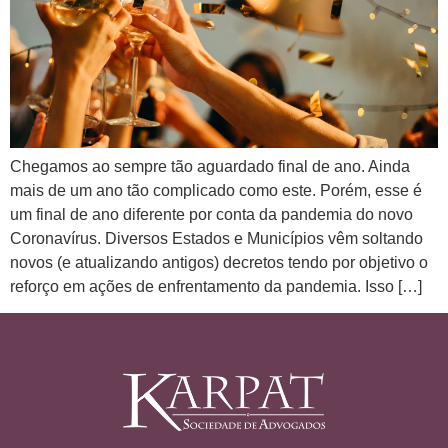
Chegamos ao sempre tão aguardado final de ano. Ainda
mais de um ano tão complicado como este. Porém, esse é
um final de ano diferente por conta da pandemia do novo
Coronavírus. Diversos Estados e Municípios vêm soltando
novos (e atualizando antigos) decretos tendo por objetivo o
reforço em ações de enfrentamento da pandemia. Isso […]