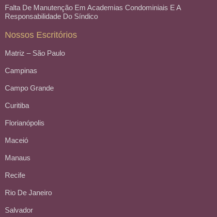
Falta De Manutenção Em Academias Condominiais E A
Responsabilidade Do Síndico
Nossos Escritórios
Matriz – São Paulo
Campinas
Campo Grande
Curitiba
Florianópolis
Maceió
Manaus
Recife
Rio De Janeiro
Salvador