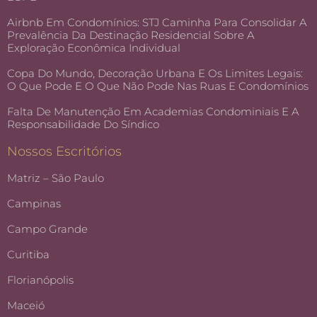
Airbnb Em Condomínios: STJ Caminha Para Consolidar A
Prevalência Da Destinação Residencial Sobre A
Exploração Econômica Individual
Copa Do Mundo, Decoração Urbana E Os Limites Legais:
O Que Pode E O Que Não Pode Nas Ruas E Condomínios
Falta De Manutenção Em Academias Condominiais E A
Responsabilidade Do Síndico
Nossos Escritórios
Matriz – São Paulo
Campinas
Campo Grande
Curitiba
Florianópolis
Maceió