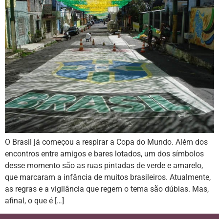
O Brasil já começou a respirar a Copa do Mundo. Além dos
encontros entre amigos e bares lotados, um dos símbolos
desse momento são as ruas pintadas de verde e amarelo,
que marcaram a infância de muitos brasileiros. Atualmente,
as regras e a vigilância que regem o tema são dúbias. Mas,
afinal, o que é […]