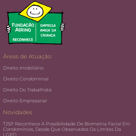
Áreas de Atuação
Direito Imobiliário
Direito Condominial
Direito Do Trabalhista
Direito Empresarial
Novidades
TJSP Reconhece A Possibilidade De Biometria Facial Em
Condomínios, Desde Que Observados Os Limites Da
LGPD