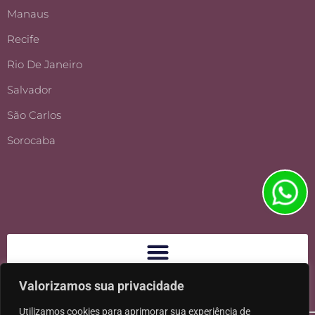
Manaus
Recife
Rio De Janeiro
Salvador
São Carlos
Sorocaba
Valorizamos sua privacidade
Utilizamos cookies para aprimorar sua experiência de