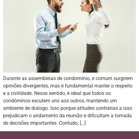
Durante as assembleias de condomínio, é comum surgirem
opiniões divergentes, mas é fundamental manter o respeito
e a civilidade. Nesse sentido, é ideal que todos os
condôminos escutem uns aos outros, mantendo um
ambiente de diálogo. Isso porque atitudes contrárias a isso
prejudicam o andamento da reunião e dificultam a tomada
de decisões importantes. Contudo, […]