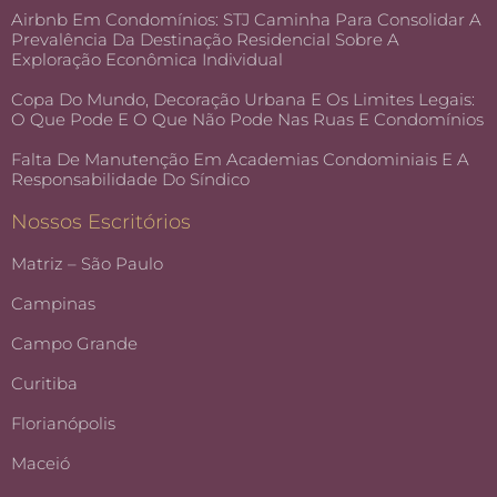
Airbnb Em Condomínios: STJ Caminha Para Consolidar A
Prevalência Da Destinação Residencial Sobre A
Exploração Econômica Individual
Copa Do Mundo, Decoração Urbana E Os Limites Legais:
O Que Pode E O Que Não Pode Nas Ruas E Condomínios
Falta De Manutenção Em Academias Condominiais E A
Responsabilidade Do Síndico
Nossos Escritórios
Matriz – São Paulo
Campinas
Campo Grande
Curitiba
Florianópolis
Maceió