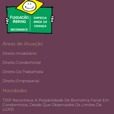
Áreas de Atuação
Direito Imobiliário
Direito Condominial
Direito Do Trabalhista
Direito Empresarial
Novidades
TJSP Reconhece A Possibilidade De Biometria Facial Em
Condomínios, Desde Que Observados Os Limites Da
LGPD