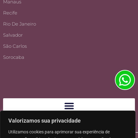
Manaus
Recife
Rio De Janeiro
Salvador
São Carlos
Sorocaba
Valorizamos sua privacidade
Utilizamos cookies para aprimorar sua experiência de