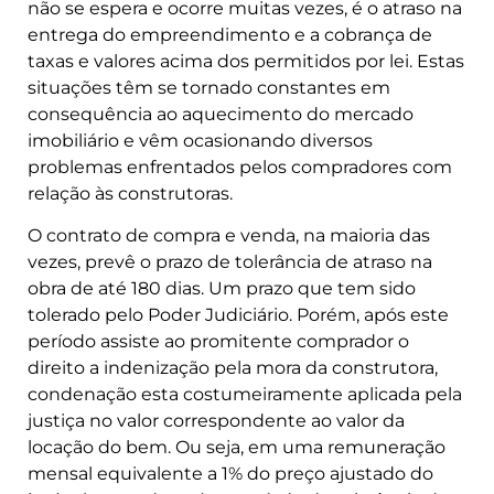
não se espera e ocorre muitas vezes, é o atraso na
entrega do empreendimento e a cobrança de
taxas e valores acima dos permitidos por lei. Estas
situações têm se tornado constantes em
consequência ao aquecimento do mercado
imobiliário e vêm ocasionando diversos
problemas enfrentados pelos compradores com
relação às construtoras.
O contrato de compra e venda, na maioria das
vezes, prevê o prazo de tolerância de atraso na
obra de até 180 dias. Um prazo que tem sido
tolerado pelo Poder Judiciário. Porém, após este
período assiste ao promitente comprador o
direito a indenização pela mora da construtora,
condenação esta costumeiramente aplicada pela
justiça no valor correspondente ao valor da
locação do bem. Ou seja, em uma remuneração
mensal equivalente a 1% do preço ajustado do