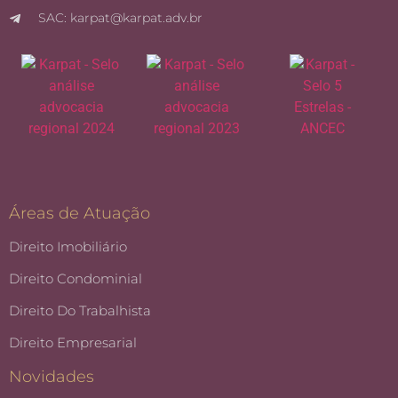
SAC: karpat@karpat.adv.br
Áreas de Atuação
Direito Imobiliário
Direito Condominial
Direito Do Trabalhista
Direito Empresarial
Novidades