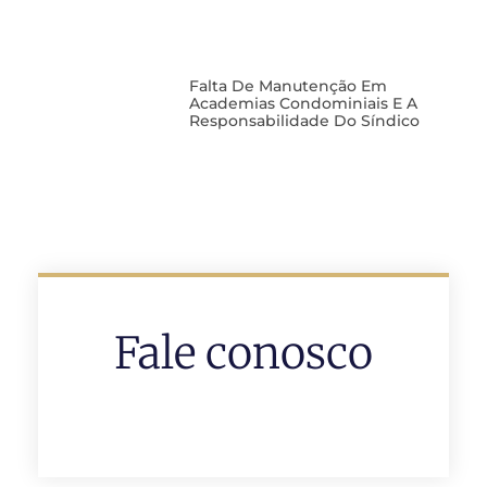
Falta De Manutenção Em
Academias Condominiais E A
Responsabilidade Do Síndico
Fale conosco