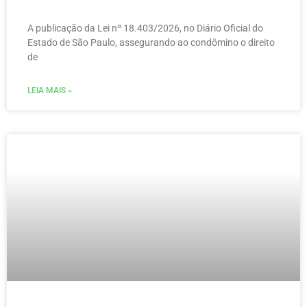
A publicação da Lei nº 18.403/2026, no Diário Oficial do
Estado de São Paulo, assegurando ao condômino o direito
de
LEIA MAIS »