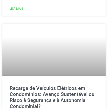
LEIA MAIS »
Recarga de Veículos Elétricos em
Condomínios: Avanço Sustentável ou
Risco à Segurança e à Autonomia
Condominial?