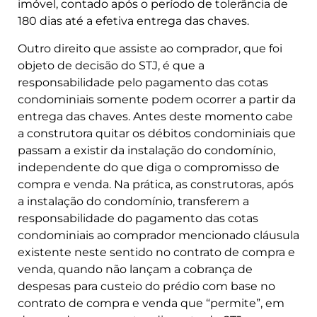
imóvel, contado após o período de tolerância de
180 dias até a efetiva entrega das chaves.
Outro direito que assiste ao comprador, que foi
objeto de decisão do STJ, é que a
responsabilidade pelo pagamento das cotas
condominiais somente podem ocorrer a partir da
entrega das chaves. Antes deste momento cabe
a construtora quitar os débitos condominiais que
passam a existir da instalação do condomínio,
independente do que diga o compromisso de
compra e venda. Na prática, as construtoras, após
a instalação do condomínio, transferem a
responsabilidade do pagamento das cotas
condominiais ao comprador mencionado cláusula
existente neste sentido no contrato de compra e
venda, quando não lançam a cobrança de
despesas para custeio do prédio com base no
contrato de compra e venda que “permite”, em