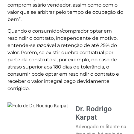
compromissário vendedor, assim como com o
valor que se arbitrar pelo tempo de ocupação do
bem”.
Quando o consumidor/comprador optar em
rescindir o contrato, independente de motivo,
entende-se razoável a retenção de até 25% do
valor. Porém, se existir quebra contratual por
parte da construtora, por exemplo, no caso de
atraso superior aos 180 dias de tolerância, o
consumir pode optar em rescindir o contrato e
receber o valor integral pago devidamente
corrigido.
Dr. Rodrigo
Karpat
Advogado militante na