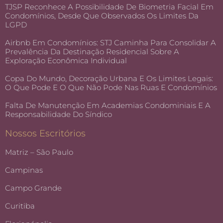
TJSP Reconhece A Possibilidade De Biometria Facial Em
Condomínios, Desde Que Observados Os Limites Da
LGPD
Airbnb Em Condomínios: STJ Caminha Para Consolidar A
Prevalência Da Destinação Residencial Sobre A
Exploração Econômica Individual
Copa Do Mundo, Decoração Urbana E Os Limites Legais:
O Que Pode E O Que Não Pode Nas Ruas E Condomínios
Falta De Manutenção Em Academias Condominiais E A
Responsabilidade Do Síndico
Nossos Escritórios
Matriz – São Paulo
Campinas
Campo Grande
Curitiba