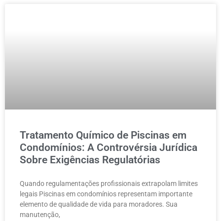
Tratamento Químico de Piscinas em
Condomínios: A Controvérsia Jurídica
Sobre Exigências Regulatórias
Quando regulamentações profissionais extrapolam limites
legais Piscinas em condomínios representam importante
elemento de qualidade de vida para moradores. Sua
manutenção,