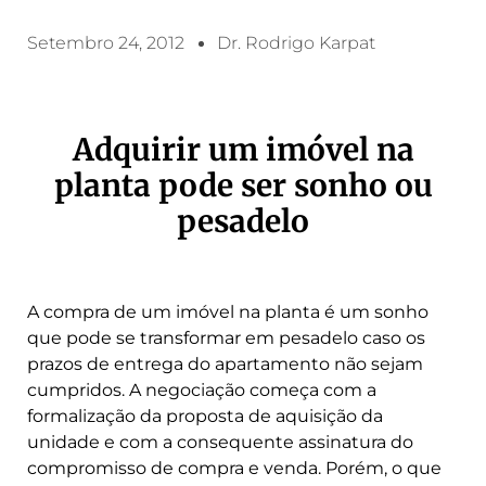
Setembro 24, 2012
Dr. Rodrigo Karpat
Adquirir um imóvel na
planta pode ser sonho ou
pesadelo
A compra de um imóvel na planta é um sonho
que pode se transformar em pesadelo caso os
prazos de entrega do apartamento não sejam
cumpridos. A negociação começa com a
formalização da proposta de aquisição da
unidade e com a consequente assinatura do
compromisso de compra e venda. Porém, o que