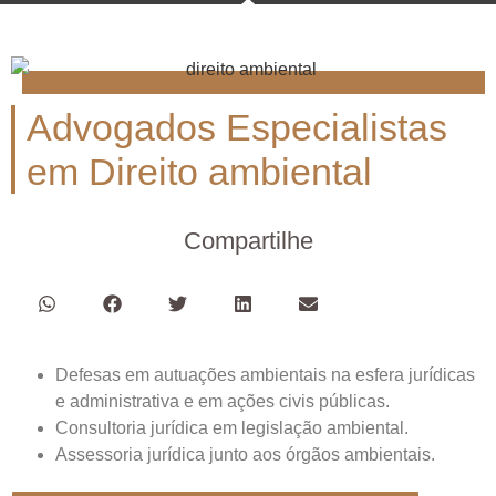
Advogados Especialistas
em Direito ambiental
Compartilhe
Defesas em autuações ambientais na esfera jurídicas
e administrativa e em ações civis públicas.
Consultoria jurídica em legislação ambiental.
Assessoria jurídica junto aos órgãos ambientais.