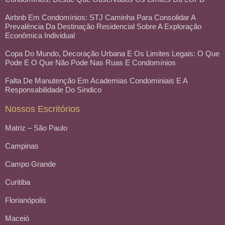
Airbnb Em Condomínios: STJ Caminha Para Consolidar A
Prevalência Da Destinação Residencial Sobre A Exploração
Econômica Individual
Copa Do Mundo, Decoração Urbana E Os Limites Legais: O Que
Pode E O Que Não Pode Nas Ruas E Condomínios
Falta De Manutenção Em Academias Condominiais E A
Responsabilidade Do Síndico
Nossos Escritórios
Matriz – São Paulo
Campinas
Campo Grande
Curitiba
Florianópolis
Maceió