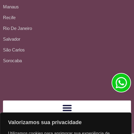
Manaus
Recife
Rio De Janeiro
Salvador
São Carlos
Sorocaba
Valorizamos sua privacidade
Utilizamos cookies para aprimorar sua experiência de