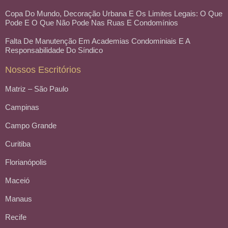
Copa Do Mundo, Decoração Urbana E Os Limites Legais: O Que
Pode E O Que Não Pode Nas Ruas E Condomínios
Falta De Manutenção Em Academias Condominiais E A
Responsabilidade Do Síndico
Nossos Escritórios
Matriz – São Paulo
Campinas
Campo Grande
Curitiba
Florianópolis
Maceió
Manaus
Recife