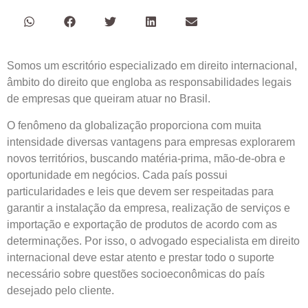
Somos um escritório especializado em direito internacional,
âmbito do direito que engloba as responsabilidades legais
de empresas que queiram atuar no Brasil.
O fenômeno da globalização proporciona com muita
intensidade diversas vantagens para empresas explorarem
novos territórios, buscando matéria-prima, mão-de-obra e
oportunidade em negócios. Cada país possui
particularidades e leis que devem ser respeitadas para
garantir a instalação da empresa, realização de serviços e
importação e exportação de produtos de acordo com as
determinações. Por isso, o advogado especialista em direito
internacional deve estar atento e prestar todo o suporte
necessário sobre questões socioeconômicas do país
desejado pelo cliente.