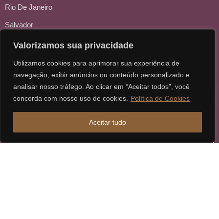
Rio De Janeiro
Salvador
São Carlos
Valorizamos sua privacidade
Sorocaba
Utilizamos cookies para aprimorar sua experiência de
navegação, exibir anúncios ou conteúdo personalizado e
analisar nosso tráfego. Ao clicar em “Aceitar todos”, você
concorda com nosso uso de cookies.
Política de Cookies
Aceitar tudo