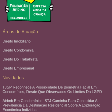
Áreas de Atuação
Direito Imobiliário
Direito Condominial
Direito Do Trabalhista
Direito Empresarial
Novidades
TJSP Reconhece A Possibilidade De Biometria Facial Em
Condomínios, Desde Que Observados Os Limites Da LGPD
Airbnb Em Condomínios: STJ Caminha Para Consolidar A
Prevalência Da Destinação Residencial Sobre A Exploração
Econômica Individual