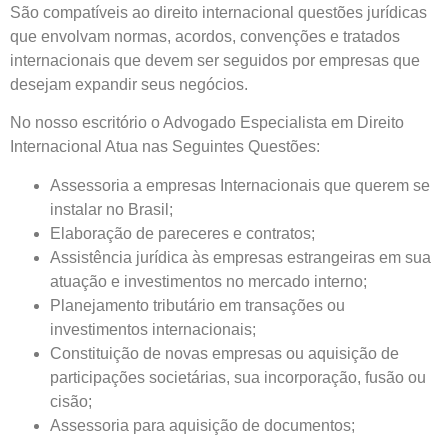
São compatíveis ao direito internacional questões jurídicas
que envolvam normas, acordos, convenções e tratados
internacionais que devem ser seguidos por empresas que
desejam expandir seus negócios.
No nosso escritório o Advogado Especialista em Direito
Internacional Atua nas Seguintes Questões:
Assessoria a empresas Internacionais que querem se
instalar no Brasil;
Elaboração de pareceres e contratos;
Assistência jurídica às empresas estrangeiras em sua
atuação e investimentos no mercado interno;
Planejamento tributário em transações ou
investimentos internacionais;
Constituição de novas empresas ou aquisição de
participações societárias, sua incorporação, fusão ou
cisão;
Assessoria para aquisição de documentos;