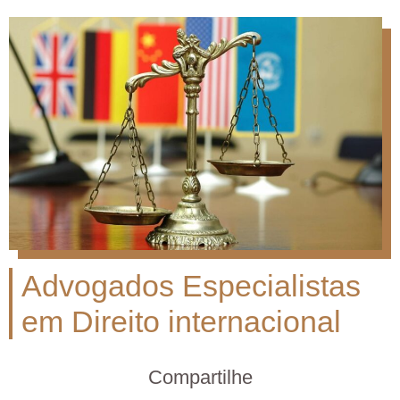
Advogados Especialistas
em Direito internacional
Compartilhe