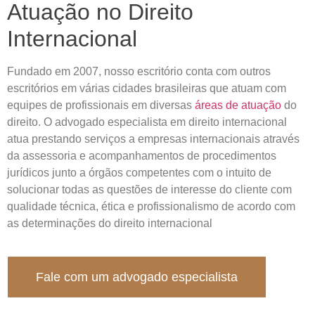
Atuação no Direito
Internacional
Fundado em 2007, nosso escritório conta com outros
escritórios em várias cidades brasileiras que atuam com
equipes de profissionais em diversas
áreas de atuação
do
direito. O advogado especialista em direito internacional
atua prestando serviços a empresas internacionais através
da assessoria e acompanhamentos de procedimentos
jurídicos junto a órgãos competentes com o intuito de
solucionar todas as questões de interesse do cliente com
qualidade técnica, ética e profissionalismo de acordo com
as determinações do direito internacional
Fale com um advogado especialista