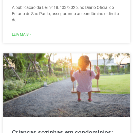
A publicação da Lei nº 18.403/2026, no Diário Oficial do
Estado de São Paulo, assegurando ao condômino o direito
de
LEIA MAIS »
Crianças sozinhas em condomínios: