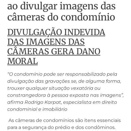
ao divulgar imagens das
câmeras do condomínio
DIVULGAÇÃO INDEVIDA
DAS IMAGENS DAS
CÂMERAS GERA DANO
MORAL
“O condomínio pode ser responsabilizado pela
divulgação das gravações se, de alguma forma,
trouxer qualquer situação vexatória ou
constrangedora à pessoa exposta nas imagens”,
afirma Rodrigo Karpat, especialista em direito
condominial e imobiliário
As câmeras de condomínios são itens essenciais
para a segurança do prédio e dos condôminos.