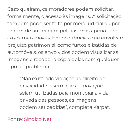
Caso queiram, os moradores podem solicitar,
formalmente, o acesso às imagens. A solicitação
também pode ser feita por meio judicial ou por
ordem de autoridade policias, mas apenas em
casos mais graves. Em ocorrências que envolvam
prejuízo patrimonial, como furtos e batidas de
automóveis, os envolvidos podem visualizar as
imagens e receber a cópia delas sem qualquer
tipo de problema.
“Não existindo violação ao direito de
privacidade e sem que as gravações
sejam utilizadas para monitorar a vida
privada das pessoas, as imagens
podem ser cedidas”, completa Karpat.
Fonte:
Sindico Net