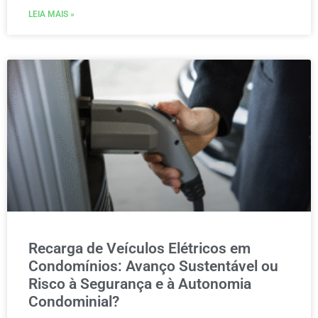
LEIA MAIS »
Recarga de Veículos Elétricos em
Condomínios: Avanço Sustentável ou
Risco à Segurança e à Autonomia
Condominial?