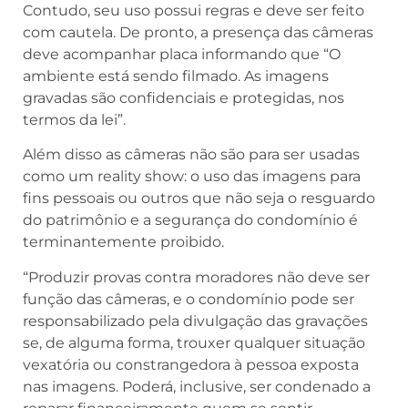
Contudo, seu uso possui regras e deve ser feito
com cautela. De pronto, a presença das câmeras
deve acompanhar placa informando que “O
ambiente está sendo filmado. As imagens
gravadas são confidenciais e protegidas, nos
termos da lei”.
Além disso as câmeras não são para ser usadas
como um reality show: o uso das imagens para
fins pessoais ou outros que não seja o resguardo
do patrimônio e a segurança do condomínio é
terminantemente proibido.
“Produzir provas contra moradores não deve ser
função das câmeras, e o condomínio pode ser
responsabilizado pela divulgação das gravações
se, de alguma forma, trouxer qualquer situação
vexatória ou constrangedora à pessoa exposta
nas imagens. Poderá, inclusive, ser condenado a