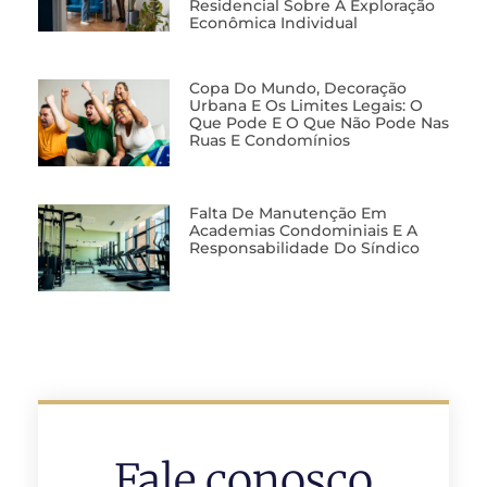
Residencial Sobre A Exploração
Econômica Individual
Copa Do Mundo, Decoração
Urbana E Os Limites Legais: O
Que Pode E O Que Não Pode Nas
Ruas E Condomínios
Falta De Manutenção Em
Academias Condominiais E A
Responsabilidade Do Síndico
Fale conosco