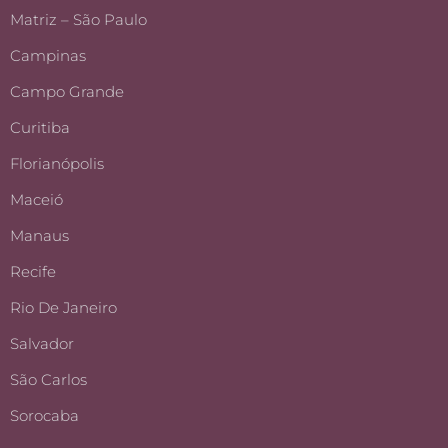
Matriz – São Paulo
Campinas
Campo Grande
Curitiba
Florianópolis
Maceió
Manaus
Recife
Rio De Janeiro
Salvador
São Carlos
Sorocaba