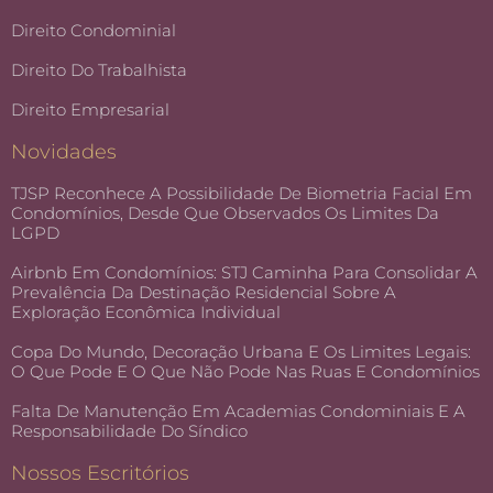
Direito Condominial
Direito Do Trabalhista
Direito Empresarial
Novidades
TJSP Reconhece A Possibilidade De Biometria Facial Em
Condomínios, Desde Que Observados Os Limites Da
LGPD
Airbnb Em Condomínios: STJ Caminha Para Consolidar A
Prevalência Da Destinação Residencial Sobre A
Exploração Econômica Individual
Copa Do Mundo, Decoração Urbana E Os Limites Legais:
O Que Pode E O Que Não Pode Nas Ruas E Condomínios
Falta De Manutenção Em Academias Condominiais E A
Responsabilidade Do Síndico
Nossos Escritórios