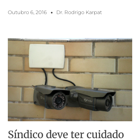
Outubro 6, 2016
Dr. Rodrigo Karpat
Síndico deve ter cuidado