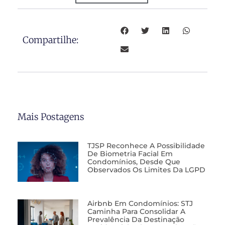
Compartilhe:
Mais Postagens
TJSP Reconhece A Possibilidade
De Biometria Facial Em
Condomínios, Desde Que
Observados Os Limites Da LGPD
Airbnb Em Condomínios: STJ
Caminha Para Consolidar A
Prevalência Da Destinação