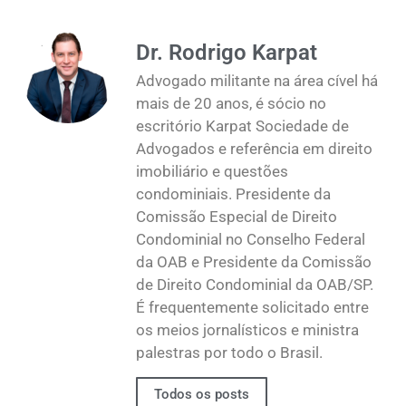
Dr. Rodrigo Karpat
Advogado militante na área cível há
mais de 20 anos, é sócio no
escritório Karpat Sociedade de
Advogados e referência em direito
imobiliário e questões
condominiais. Presidente da
Comissão Especial de Direito
Condominial no Conselho Federal
da OAB e Presidente da Comissão
de Direito Condominial da OAB/SP.
É frequentemente solicitado entre
os meios jornalísticos e ministra
palestras por todo o Brasil.
Todos os posts