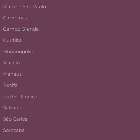
Matriz – São Paulo
Campinas
Campo Grande
Curitiba
Florianópolis
Maceió
Manaus
Recife
Rio De Janeiro
Salvador
São Carlos
Sorocaba