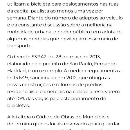
utilizam a bicicleta para deslocamentos nas ruas
da capital paulista ao menos uma vez por
semana. Diante do número de adeptos ao veículo
e da constante discussão sobre a melhoria na
mobilidade urbana, o poder público tem adotado
algumas medidas que privilegiam esse meio de
transporte.
O decreto 53.942, de 28 de maio de 2013,
elaborado pelo prefeito de São Paulo, Fernando
Haddad, é um exemplo. A medida regulamenta a
lei 15.649, sancionada em 2012, que obriga as
novas construções e reformas de prédios
residenciais e comerciais na cidade a reservarem
até 10% das vagas para estacionamento de
bicicletas.
A lei altera o Código de Obras do Município e
determina que os locais reservados para guardar