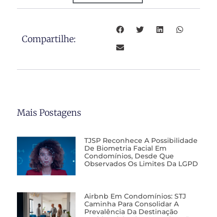
Compartilhe:
Mais Postagens
TJSP Reconhece A Possibilidade
De Biometria Facial Em
Condomínios, Desde Que
Observados Os Limites Da LGPD
Airbnb Em Condomínios: STJ
Caminha Para Consolidar A
Prevalência Da Destinação