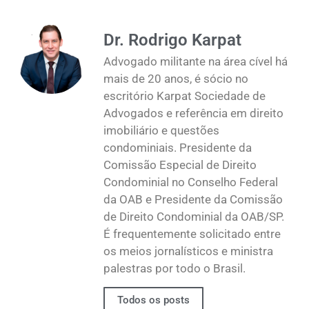
Dr. Rodrigo Karpat
Advogado militante na área cível há
mais de 20 anos, é sócio no
escritório Karpat Sociedade de
Advogados e referência em direito
imobiliário e questões
condominiais. Presidente da
Comissão Especial de Direito
Condominial no Conselho Federal
da OAB e Presidente da Comissão
de Direito Condominial da OAB/SP.
É frequentemente solicitado entre
os meios jornalísticos e ministra
palestras por todo o Brasil.
Todos os posts