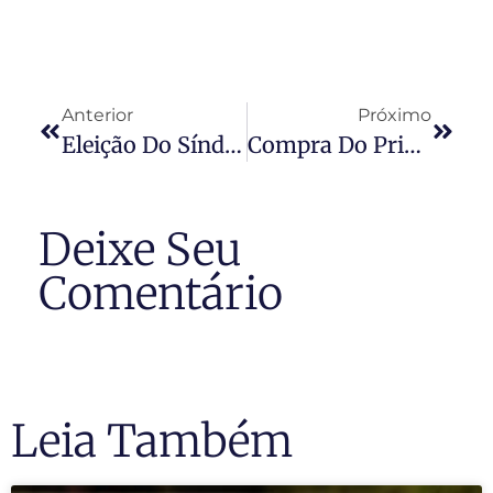
Anterior
Próximo
Eleição Do Síndico
Compra Do Primeiro Imóvel
Deixe Seu
Comentário
Leia Também