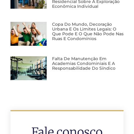
Residencial Sobre A Exploração
Econômica Individual
Copa Do Mundo, Decoração
Urbana E Os Limites Legais: O
Que Pode E O Que Não Pode Nas
Ruas E Condomínios
Falta De Manutenção Em
Academias Condominiais E A
Responsabilidade Do Síndico
Fale conosco