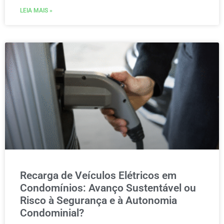
LEIA MAIS »
Recarga de Veículos Elétricos em
Condomínios: Avanço Sustentável ou
Risco à Segurança e à Autonomia
Condominial?