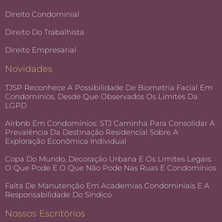
Direito Condominial
Direito Do Trabalhista
Direito Empresarial
Novidades
TJSP Reconhece A Possibilidade De Biometria Facial Em
Condomínios, Desde Que Observados Os Limites Da
LGPD
Airbnb Em Condomínios: STJ Caminha Para Consolidar A
Prevalência Da Destinação Residencial Sobre A
Exploração Econômica Individual
Copa Do Mundo, Decoração Urbana E Os Limites Legais:
O Que Pode E O Que Não Pode Nas Ruas E Condomínios
Falta De Manutenção Em Academias Condominiais E A
Responsabilidade Do Síndico
Nossos Escritórios