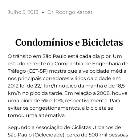
Julho 5, 2013
Dr. Rodrigo Karpat
Condomínios e Bicicletas
O trânsito em São Paulo está cada dia pior. Um
estudo recente da Companhia de Engenharia de
Tráfego (CET-SP) mostra que a velocidade média
nos principais corredores viários da cidade em
2012 foi de 22,1 km/h no pico da manhã e de 18,5
km/h no pico da tarde. Em relação a 2008, houve
uma piora de 5% e 10%, respectivamente. Para
evitar os congestionamentos, a bicicleta se
tornou uma alternativa.
Segundo a Associação de Ciclistas Urbanos de
São Paulo (Ciclocidade), cerca de 500 mil pessoas