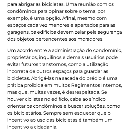
para abrigar as bicicletas. Uma reunião com os
condôminos para opinar sobre o tema, por
exemplo, é uma opção. Afinal, mesmo com
espaços cada vez menores e apertados para as
garagens, os edifícios devem zelar pela segurança
dos objetos pertencentes aos moradores.
Um acordo entre a administração do condomínio,
proprietários, inquilinos e demais usuários pode
evitar futuros transtornos, como a utilização
incorreta de outros espaços para guardar as
bicicletas. Abrigá-las na sacada do prédio é uma
prática proibida em muitos Regimentos Internos,
mas que, muitas vezes, é desrespeitada. Se
houver ciclistas no edifício, cabe ao síndico
orientar os condôminos e buscar soluções, como
os bicicletários. Sempre sem esquecer que o
incentivo ao uso das bicicletas é também um
incentivo a cidadania.