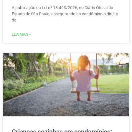
A publicação da Lei nº 18.403/2026, no Diário Oficial do
Estado de São Paulo, assegurando ao condômino o direito
de
LEIA MAIS »
Crianças sozinhas em condomínios: