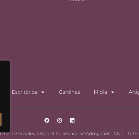
Escritórios
Cartilhas
Mídia
Arti
reitos reservados à Karpat Sociedade de Advogados | CNPJ: 11.317