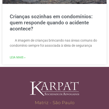
Crianças sozinhas em condomínios:
quem responde quando o acidente
acontece?
A imagem de crianças brincando nas áreas comuns do
condomínio sempre foi associada à ideia de segurança
LEIA MAIS »
Matriz - São Paulo