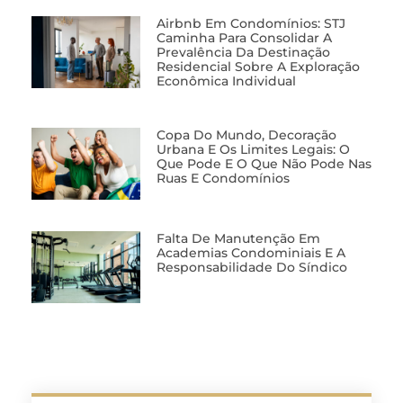
Airbnb Em Condomínios: STJ
Caminha Para Consolidar A
Prevalência Da Destinação
Residencial Sobre A Exploração
Econômica Individual
Copa Do Mundo, Decoração
Urbana E Os Limites Legais: O
Que Pode E O Que Não Pode Nas
Ruas E Condomínios
Falta De Manutenção Em
Academias Condominiais E A
Responsabilidade Do Síndico