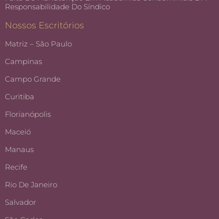
Responsabilidade Do Síndico
Nossos Escritórios
Matriz – São Paulo
Campinas
Campo Grande
Curitiba
Florianópolis
Maceió
Manaus
Recife
Rio De Janeiro
Salvador