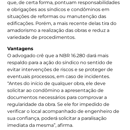
que, de certa forma, pontuam responsabilidades
e obrigações aos síndicos e condôminos em
situações de reformas ou manutenção das
edificações. Porém, a mais recente delas tira do
amadorismo a realização das obras e reduz a
variedade de procedimentos.
Vantagens
O advogado crê que a NBR 16.280 dará mais
respaldo para a ação do síndico no sentido de
evitar intervenções de riscos e se proteger de
eventuais processos, em caso de incidentes.
“Antes do início de qualquer obra, ele deve
solicitar ao condômino a apresentação de
documentos necessários para comprovar a
regularidade da obra. Se ele for impedido de
verificar o local acompanhado de engenheiro de
sua confiança, poderá solicitar a paralisação
imediata da mesma”, afirma.