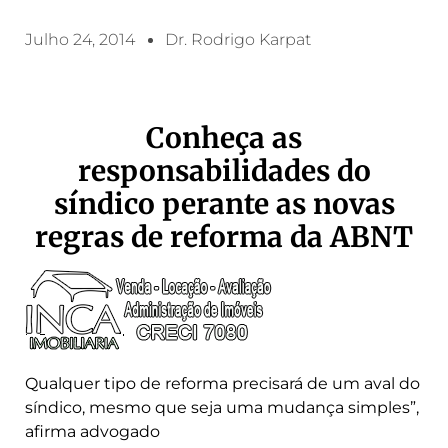
Julho 24, 2014
Dr. Rodrigo Karpat
Conheça as
responsabilidades do
síndico perante as novas
regras de reforma da ABNT
Qualquer tipo de reforma precisará de um aval do
síndico, mesmo que seja uma mudança simples”,
afirma advogado