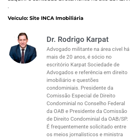
.
Veículo: Site INCA Imobiliária
Dr. Rodrigo Karpat
Advogado militante na área cível há
mais de 20 anos, é sócio no
escritório Karpat Sociedade de
Advogados e referência em direito
imobiliário e questões
condominiais. Presidente da
Comissão Especial de Direito
Condominial no Conselho Federal
da OAB e Presidente da Comissão
de Direito Condominial da OAB/SP.
É frequentemente solicitado entre
os meios jornalísticos e ministra