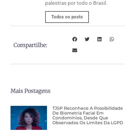
palestras por todo o Brasil.
Todos os posts
Compartilhe:
Mais Postagens
TJSP Reconhece A Possibilidade
De Biometria Facial Em
Condomínios, Desde Que
Observados Os Limites Da LGPD