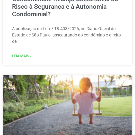
Risco à Segurança e à Autonomia
Condominial?
A publicação da Lei nº 18.403/2026, no Diário Oficial do
Estado de São Paulo, assegurando ao condômino o direito
de
LEIA MAIS »