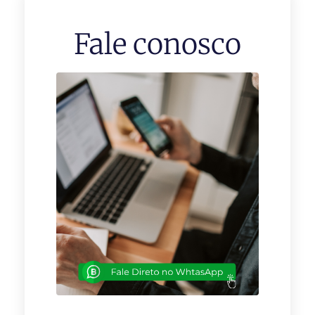
Fale conosco