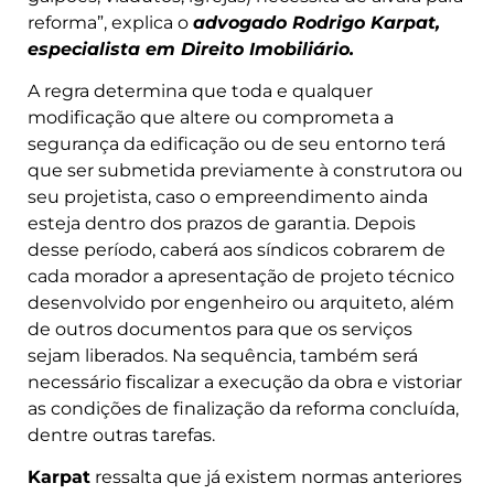
reforma”, explica o
advogado Rodrigo Karpat,
especialista em Direito Imobiliário.
A regra determina que toda e qualquer
modificação que altere ou comprometa a
segurança da edificação ou de seu entorno terá
que ser submetida previamente à construtora ou
seu projetista, caso o empreendimento ainda
esteja dentro dos prazos de garantia. Depois
desse período, caberá aos síndicos cobrarem de
cada morador a apresentação de projeto técnico
desenvolvido por engenheiro ou arquiteto, além
de outros documentos para que os serviços
sejam liberados. Na sequência, também será
necessário fiscalizar a execução da obra e vistoriar
as condições de finalização da reforma concluída,
dentre outras tarefas.
Karpat
ressalta que já existem normas anteriores