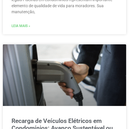
elemento de qualidade de vida para moradores. Sua
manutenção,
LEIA MAIS »
Recarga de Veículos Elétricos em
Condomínios: Avanço Sustentável ou