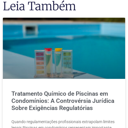
Leia Também
Tratamento Químico de Piscinas em
Condomínios: A Controvérsia Jurídica
Sobre Exigências Regulatórias
Quando regulamentações profissionais extrapolam limites
legais Piscinas em condomínios representam importante