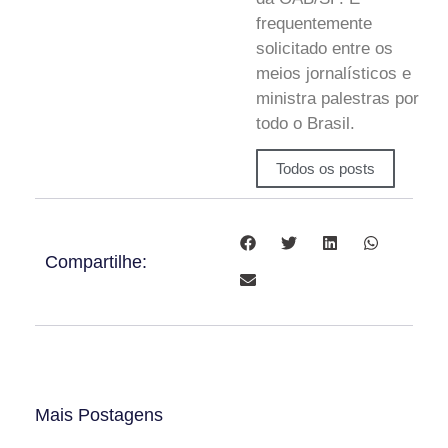
frequentemente
solicitado entre os
meios jornalísticos e
ministra palestras por
todo o Brasil.
Todos os posts
Compartilhe:
Mais Postagens