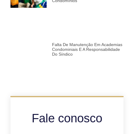
Condomínios
Falta De Manutenção Em Academias
Condominiais E A Responsabilidade
Do Síndico
Fale conosco