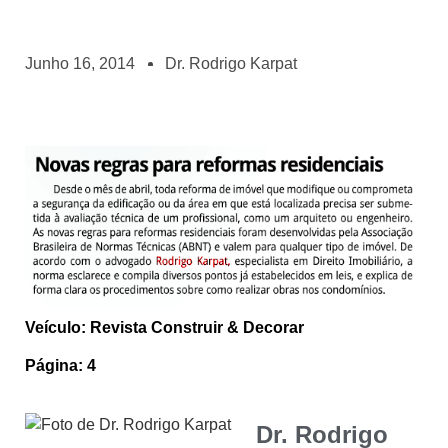
Junho 16, 2014
Dr. Rodrigo Karpat
Veículo: Revista Construir & Decorar
Página: 4
Dr. Rodrigo