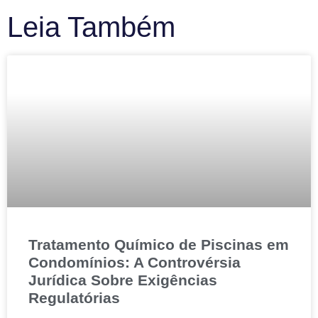
Leia Também
Tratamento Químico de Piscinas em
Condomínios: A Controvérsia
Jurídica Sobre Exigências
Regulatórias