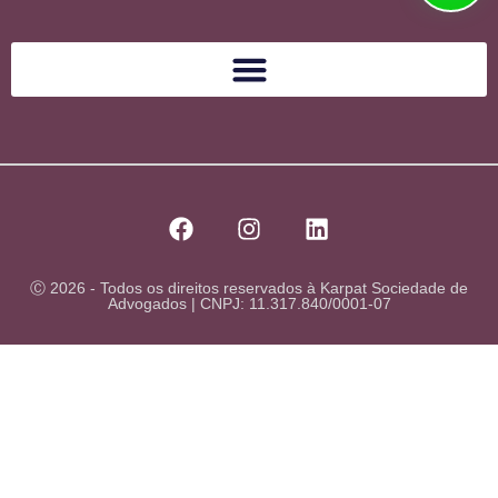
Ⓒ 2026 - Todos os direitos reservados à Karpat Sociedade de
Advogados | CNPJ: 11.317.840/0001-07