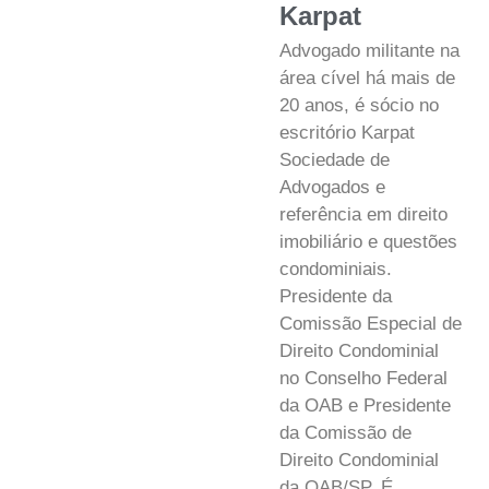
Karpat
Advogado militante na
área cível há mais de
20 anos, é sócio no
escritório Karpat
Sociedade de
Advogados e
referência em direito
imobiliário e questões
condominiais.
Presidente da
Comissão Especial de
Direito Condominial
no Conselho Federal
da OAB e Presidente
da Comissão de
Direito Condominial
da OAB/SP. É