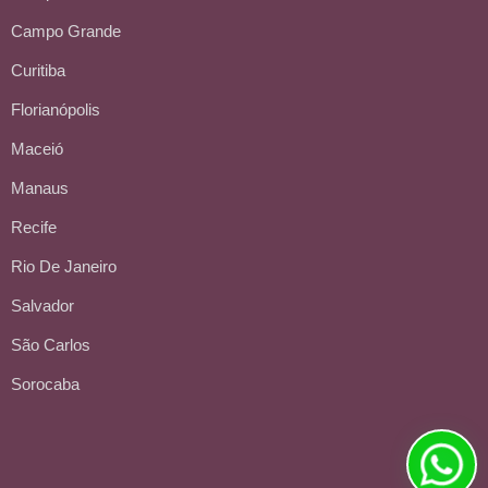
Campo Grande
Curitiba
Florianópolis
Maceió
Manaus
Recife
Rio De Janeiro
Salvador
São Carlos
Sorocaba