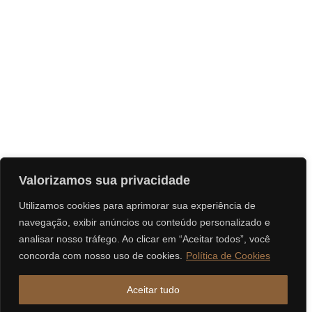
Valorizamos sua privacidade
Utilizamos cookies para aprimorar sua experiência de
navegação, exibir anúncios ou conteúdo personalizado e
analisar nosso tráfego. Ao clicar em “Aceitar todos”, você
concorda com nosso uso de cookies.
Política de Cookies
Aceitar tudo