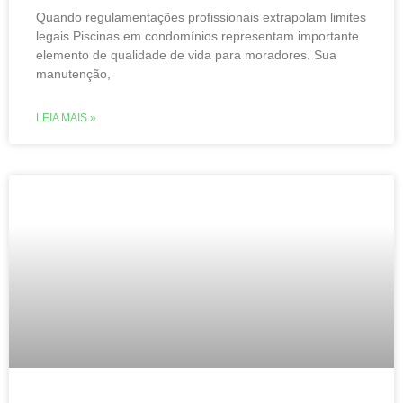
Quando regulamentações profissionais extrapolam limites
legais Piscinas em condomínios representam importante
elemento de qualidade de vida para moradores. Sua
manutenção,
LEIA MAIS »