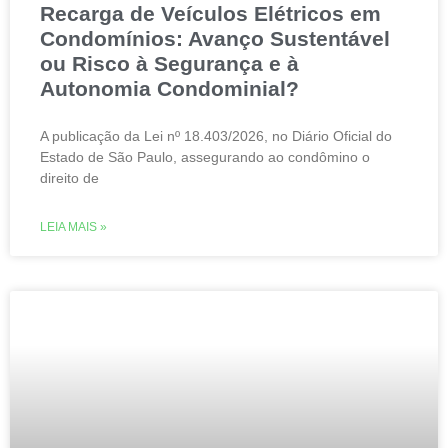
Recarga de Veículos Elétricos em
Condomínios: Avanço Sustentável
ou Risco à Segurança e à
Autonomia Condominial?
A publicação da Lei nº 18.403/2026, no Diário Oficial do
Estado de São Paulo, assegurando ao condômino o
direito de
LEIA MAIS »