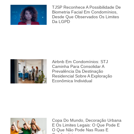
TJSP Reconhece A Possibilidade De
Biometria Facial Em Condomínios,
Desde Que Observados Os Limites
Da LGPD
Airbnb Em Condomínios: STJ
Caminha Para Consolidar A
Prevalência Da Destinação
Residencial Sobre A Exploração
Econômica Individual
Copa Do Mundo, Decoração Urbana
E Os Limites Legais: O Que Pode E
O Que Não Pode Nas Ruas E