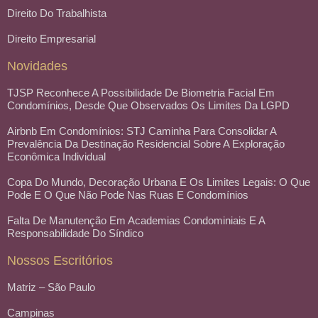
Direito Do Trabalhista
Direito Empresarial
Novidades
TJSP Reconhece A Possibilidade De Biometria Facial Em
Condomínios, Desde Que Observados Os Limites Da LGPD
Airbnb Em Condomínios: STJ Caminha Para Consolidar A
Prevalência Da Destinação Residencial Sobre A Exploração
Econômica Individual
Copa Do Mundo, Decoração Urbana E Os Limites Legais: O Que
Pode E O Que Não Pode Nas Ruas E Condomínios
Falta De Manutenção Em Academias Condominiais E A
Responsabilidade Do Síndico
Nossos Escritórios
Matriz – São Paulo
Campinas