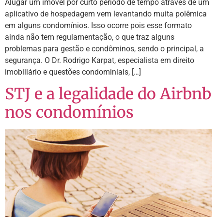
Alugar um imóvel por curto período de tempo através de um
aplicativo de hospedagem vem levantando muita polêmica
em alguns condomínios. Isso ocorre pois esse formato
ainda não tem regulamentação, o que traz alguns
problemas para gestão e condôminos, sendo o principal, a
segurança. O Dr. Rodrigo Karpat, especialista em direito
imobiliário e questões condominiais, […]
STJ e a legalidade do Airbnb
nos condomínios