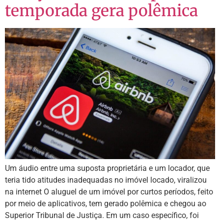
temporada gera polêmica
Um áudio entre uma suposta proprietária e um locador, que
teria tido atitudes inadequadas no imóvel locado, viralizou
na internet O aluguel de um imóvel por curtos períodos, feito
por meio de aplicativos, tem gerado polêmica e chegou ao
Superior Tribunal de Justiça. Em um caso específico, foi