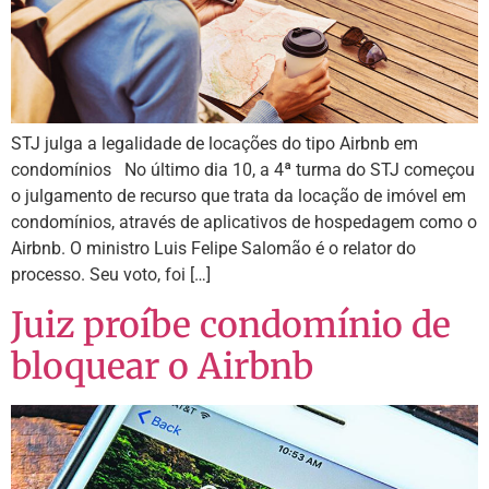
STJ julga a legalidade de locações do tipo Airbnb em
condomínios No último dia 10, a 4ª turma do STJ começou
o julgamento de recurso que trata da locação de imóvel em
condomínios, através de aplicativos de hospedagem como o
Airbnb. O ministro Luis Felipe Salomão é o relator do
processo. Seu voto, foi […]
Juiz proíbe condomínio de
bloquear o Airbnb