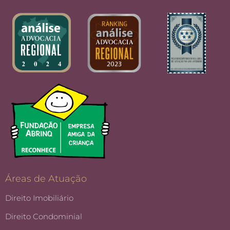
Áreas de Atuação
Direito Imobiliário
Direito Condominial