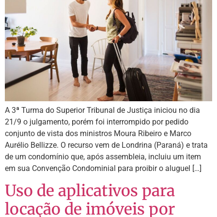
A 3ª Turma do Superior Tribunal de Justiça iniciou no dia
21/9 o julgamento, porém foi interrompido por pedido
conjunto de vista dos ministros Moura Ribeiro e Marco
Aurélio Bellizze. O recurso vem de Londrina (Paraná) e trata
de um condomínio que, após assembleia, incluiu um item
em sua Convenção Condominial para proibir o aluguel […]
Uso de aplicativos para
locação de imóveis por