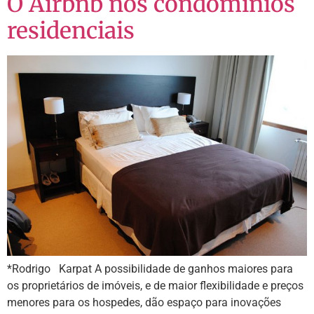
O Airbnb nos condomínios
residenciais
*Rodrigo Karpat A possibilidade de ganhos maiores para
os proprietários de imóveis, e de maior flexibilidade e preços
menores para os hospedes, dão espaço para inovações