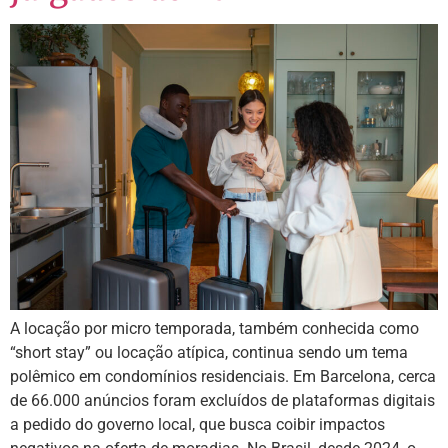
A locação por micro temporada, também conhecida como
“short stay” ou locação atípica, continua sendo um tema
polêmico em condomínios residenciais. Em Barcelona, cerca
de 66.000 anúncios foram excluídos de plataformas digitais
a pedido do governo local, que busca coibir impactos