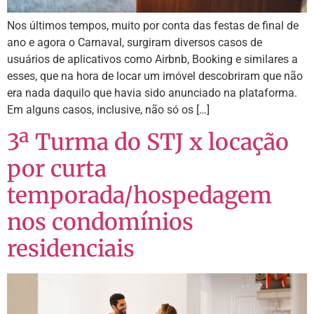
Nos últimos tempos, muito por conta das festas de final de
ano e agora o Carnaval, surgiram diversos casos de
usuários de aplicativos como Airbnb, Booking e similares a
esses, que na hora de locar um imóvel descobriram que não
era nada daquilo que havia sido anunciado na plataforma.
Em alguns casos, inclusive, não só os […]
3ª Turma do STJ x locação
por curta
temporada/hospedagem
nos condomínios
residenciais