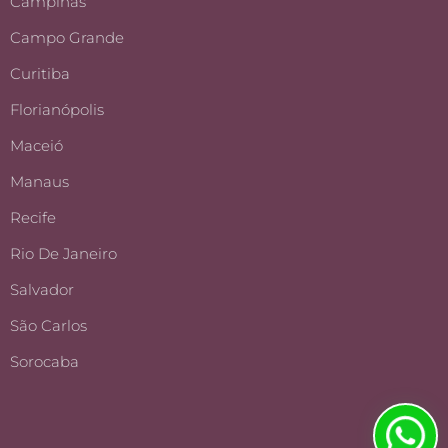
Campinas
Campo Grande
Curitiba
Florianópolis
Maceió
Manaus
Recife
Rio De Janeiro
Salvador
São Carlos
Sorocaba