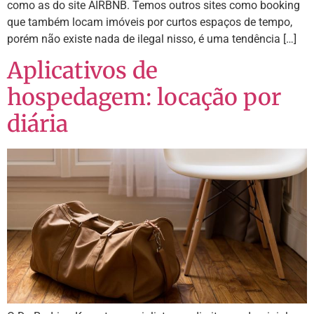
como as do site AIRBNB. Temos outros sites como booking
que também locam imóveis por curtos espaços de tempo,
porém não existe nada de ilegal nisso, é uma tendência […]
Aplicativos de
hospedagem: locação por
diária