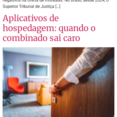
negativos na oferta de moradias. No Brasil, desde 2024, o
Superior Tribunal de Justiça […]
Aplicativos de
hospedagem: quando o
combinado sai caro