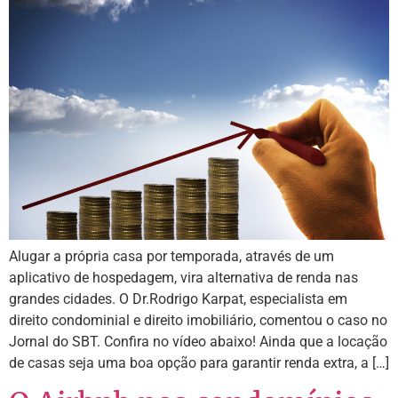
Alugar a própria casa por temporada, através de um
aplicativo de hospedagem, vira alternativa de renda nas
grandes cidades. O Dr.Rodrigo Karpat, especialista em
direito condominial e direito imobiliário, comentou o caso no
Jornal do SBT. Confira no vídeo abaixo! Ainda que a locação
de casas seja uma boa opção para garantir renda extra, a […]