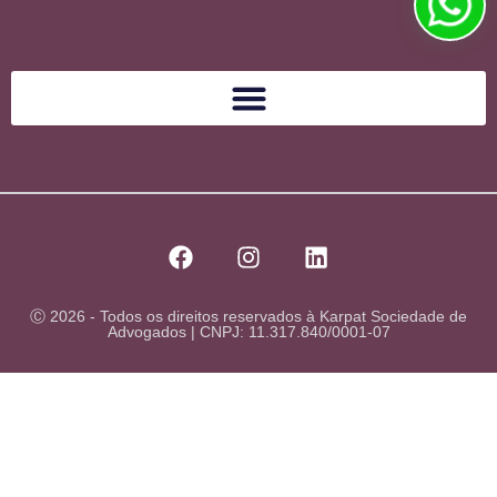
Ⓒ 2026 - Todos os direitos reservados à Karpat Sociedade de
Advogados | CNPJ: 11.317.840/0001-07