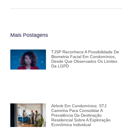
Mais Postagens
TJSP Reconhece A Possibilidade De
Biometria Facial Em Condomínios,
Desde Que Observados Os Limites
Da LGPD
Airbnb Em Condomínios: STJ
Caminha Para Consolidar A
Prevalência Da Destinação
Residencial Sobre A Exploração
Econômica Individual