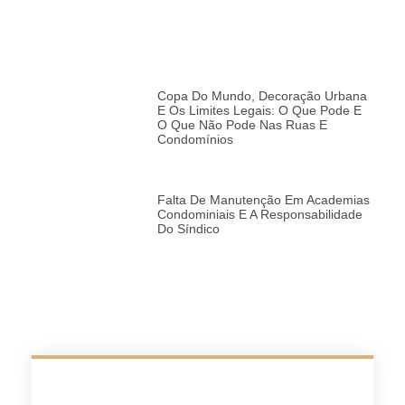
Copa Do Mundo, Decoração Urbana
E Os Limites Legais: O Que Pode E
O Que Não Pode Nas Ruas E
Condomínios
Falta De Manutenção Em Academias
Condominiais E A Responsabilidade
Do Síndico