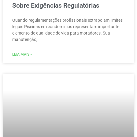
Sobre Exigências Regulatórias
Quando regulamentações profissionais extrapolam limites
legais Piscinas em condomínios representam importante
elemento de qualidade de vida para moradores. Sua
manutenção,
LEIA MAIS »