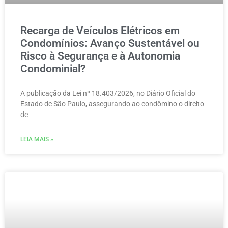
Recarga de Veículos Elétricos em
Condomínios: Avanço Sustentável ou
Risco à Segurança e à Autonomia
Condominial?
A publicação da Lei nº 18.403/2026, no Diário Oficial do
Estado de São Paulo, assegurando ao condômino o direito
de
LEIA MAIS »