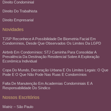
Direito Condominial
Direito Do Trabalhista
Direito Empresarial
Novidades
TJSP Reconhece A Possibilidade De Biometria Facial Em
Condomínios, Desde Que Observados Os Limites Da LGPD
Airbnb Em Condomínios: STJ Caminha Para Consolidar A
Prevalência Da Destinação Residencial Sobre A Exploração
Econômica Individual
Copa Do Mundo, Decoração Urbana E Os Limites Legais: O Que
Pode E O Que Não Pode Nas Ruas E Condomínios
Falta De Manutenção Em Academias Condominiais E A
Responsabilidade Do Síndico
Nossos Escritórios
Matriz – São Paulo