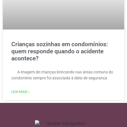
Crianças sozinhas em condomínios:
quem responde quando o acidente
acontece?
A imagem de crianças brincando nas áreas comuns do
condomínio sempre foi associada à ideia de segurança
LEIA MAIS »