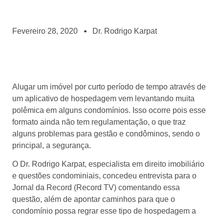
Fevereiro 28, 2020
Dr. Rodrigo Karpat
Alugar um imóvel por curto período de tempo através de
um aplicativo de hospedagem vem levantando muita
polêmica em alguns condomínios. Isso ocorre pois esse
formato ainda não tem regulamentação, o que traz
alguns problemas para gestão e condôminos, sendo o
principal, a segurança.
O Dr. Rodrigo Karpat, especialista em direito imobiliário
e questões condominiais, concedeu entrevista para o
Jornal da Record (Record TV) comentando essa
questão, além de apontar caminhos para que o
condomínio possa regrar esse tipo de hospedagem a