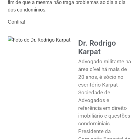
fim de que a mesma não traga problemas ao dia a dia
dos condomínios.
Confira!
Dr. Rodrigo
Karpat
Advogado militante na
área cível há mais de
20 anos, é sócio no
escritório Karpat
Sociedade de
Advogados e
referência em direito
imobiliário e questões
condominiais.
Presidente da