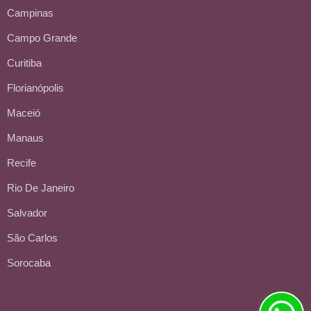
Campinas
Campo Grande
Curitiba
Florianópolis
Maceió
Manaus
Recife
Rio De Janeiro
Salvador
São Carlos
Sorocaba