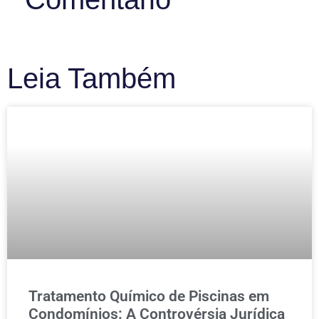
Leia Também
Tratamento Químico de Piscinas em
Condomínios: A Controvérsia Jurídica