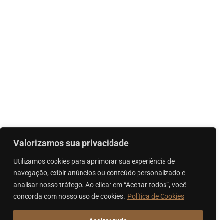
Valorizamos sua privacidade
Utilizamos cookies para aprimorar sua experiência de
navegação, exibir anúncios ou conteúdo personalizado e
analisar nosso tráfego. Ao clicar em “Aceitar todos”, você
concorda com nosso uso de cookies.
Política de Cookies