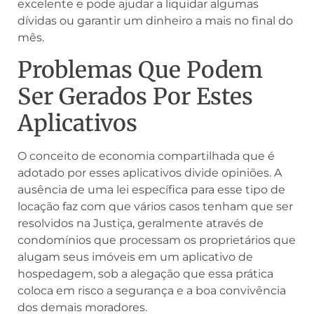
excelente e pode ajudar a liquidar algumas
dívidas ou garantir um dinheiro a mais no final do
mês.
Problemas Que Podem
Ser Gerados Por Estes
Aplicativos
O conceito de economia compartilhada que é
adotado por esses aplicativos divide opiniões. A
ausência de uma lei específica para esse tipo de
locação faz com que vários casos tenham que ser
resolvidos na Justiça, geralmente através de
condomínios que processam os proprietários que
alugam seus imóveis em um aplicativo de
hospedagem, sob a alegação que essa prática
coloca em risco a segurança e a boa convivência
dos demais moradores.