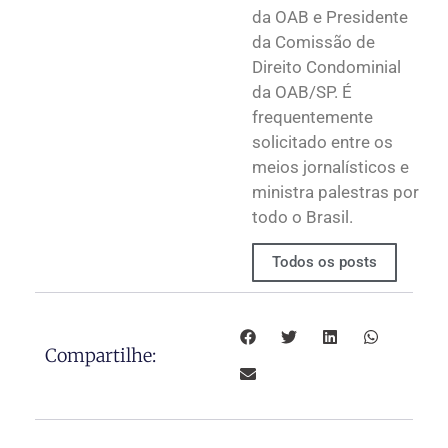
da OAB e Presidente
da Comissão de
Direito Condominial
da OAB/SP. É
frequentemente
solicitado entre os
meios jornalísticos e
ministra palestras por
todo o Brasil.
Todos os posts
Compartilhe: