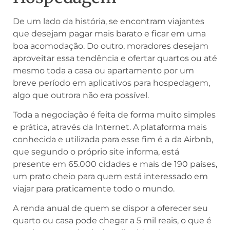
De um lado da história, se encontram viajantes
que desejam pagar mais barato e ficar em uma
boa acomodação. Do outro, moradores desejam
aproveitar essa tendência e ofertar quartos ou até
mesmo toda a casa ou apartamento por um
breve período em aplicativos para hospedagem,
algo que outrora não era possível.
Toda a negociação é feita de forma muito simples
e prática, através da Internet. A plataforma mais
conhecida e utilizada para esse fim é a da Airbnb,
que segundo o próprio site informa, está
presente em 65.000 cidades e mais de 190 países,
um prato cheio para quem está interessado em
viajar para praticamente todo o mundo.
A renda anual de quem se dispor a oferecer seu
quarto ou casa pode chegar a 5 mil reais, o que é