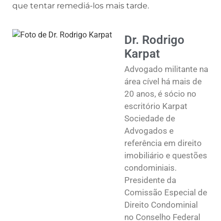
que tentar remediá-los mais tarde.
Dr. Rodrigo
Karpat
Advogado militante na
área cível há mais de
20 anos, é sócio no
escritório Karpat
Sociedade de
Advogados e
referência em direito
imobiliário e questões
condominiais.
Presidente da
Comissão Especial de
Direito Condominial
no Conselho Federal