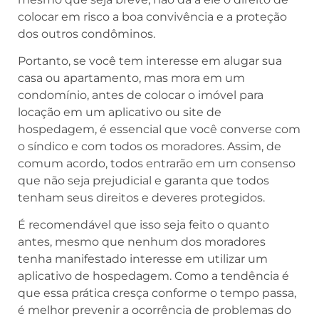
colocar em risco a boa convivência e a proteção
dos outros condôminos.
Portanto, se você tem interesse em alugar sua
casa ou apartamento, mas mora em um
condomínio, antes de colocar o imóvel para
locação em um aplicativo ou site de
hospedagem, é essencial que você converse com
o síndico e com todos os moradores. Assim, de
comum acordo, todos entrarão em um consenso
que não seja prejudicial e garanta que todos
tenham seus direitos e deveres protegidos.
É recomendável que isso seja feito o quanto
antes, mesmo que nenhum dos moradores
tenha manifestado interesse em utilizar um
aplicativo de hospedagem. Como a tendência é
que essa prática cresça conforme o tempo passa,
é melhor prevenir a ocorrência de problemas do