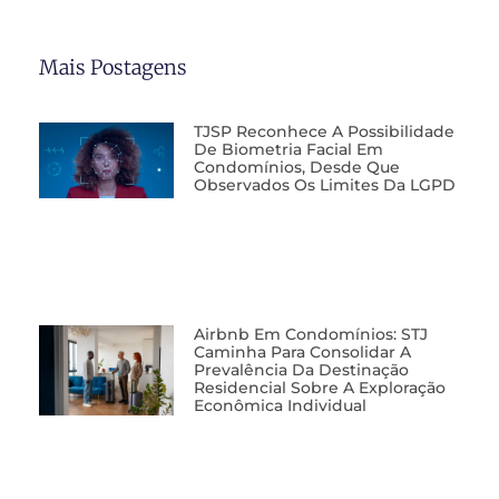
Mais Postagens
TJSP Reconhece A Possibilidade
De Biometria Facial Em
Condomínios, Desde Que
Observados Os Limites Da LGPD
Airbnb Em Condomínios: STJ
Caminha Para Consolidar A
Prevalência Da Destinação
Residencial Sobre A Exploração
Econômica Individual