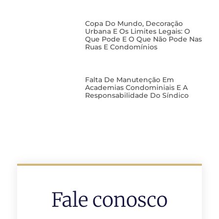
Copa Do Mundo, Decoração
Urbana E Os Limites Legais: O
Que Pode E O Que Não Pode Nas
Ruas E Condomínios
Falta De Manutenção Em
Academias Condominiais E A
Responsabilidade Do Síndico
Fale conosco