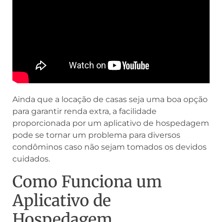
Ainda que a locação de casas seja uma boa opção
para garantir renda extra, a facilidade
proporcionada por um aplicativo de hospedagem
pode se tornar um problema para diversos
condôminos caso não sejam tomados os devidos
cuidados.
Como Funciona um
Aplicativo de
Hospedagem