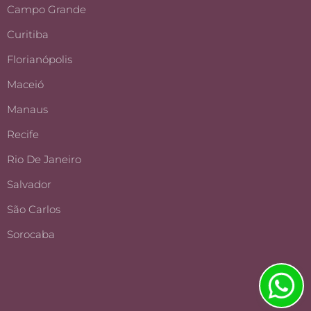
Campo Grande
Curitiba
Florianópolis
Maceió
Manaus
Recife
Rio De Janeiro
Salvador
São Carlos
Sorocaba