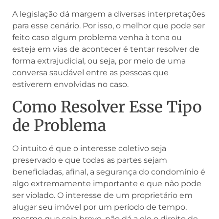
A legislação dá margem a diversas interpretações
para esse cenário. Por isso, o melhor que pode ser
feito caso algum problema venha à tona ou
esteja em vias de acontecer é tentar resolver de
forma extrajudicial, ou seja, por meio de uma
conversa saudável entre as pessoas que
estiverem envolvidas no caso.
Como Resolver Esse Tipo
de Problema
O intuito é que o interesse coletivo seja
preservado e que todas as partes sejam
beneficiadas, afinal, a segurança do condomínio é
algo extremamente importante e que não pode
ser violado. O interesse de um proprietário em
alugar seu imóvel por um período de tempo,
mesmo que seja breve, não dá a ele o direito de