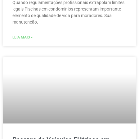
Quando regulamentações profissionais extrapolam limites
legais Piscinas em condomínios representam importante
elemento de qualidade de vida para moradores. Sua
manutenção,
LEIA MAIS »