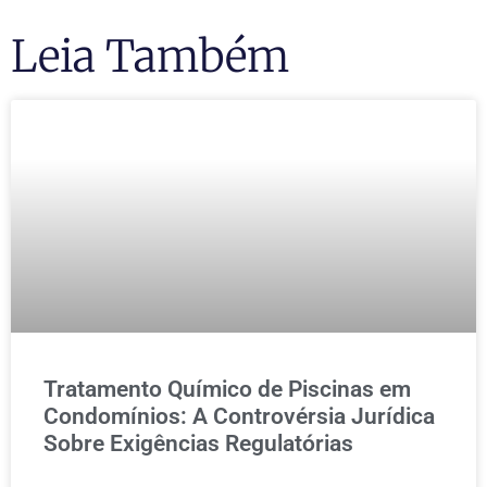
Leia Também
Tratamento Químico de Piscinas em
Condomínios: A Controvérsia Jurídica
Sobre Exigências Regulatórias