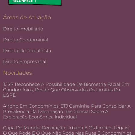
Áreas de Atuação
Direito Imobiliário
Direito Condominial
Direito Do Trabalhista
Direito Empresarial
Novidades
TJSP Reconhece A Possibilidade De Biometria Facial Em
Condomínios, Desde Que Observados Os Limites Da
LGPD
Airbnb Em Condomínios: STJ Caminha Para Consolidar A
Prevalência Da Destinação Residencial Sobre A
Exploração Econômica Individual
Copa Do Mundo, Decoração Urbana E Os Limites Legais:
O Que Pode E O Que Não Pode Nas Ruas E Condomínios