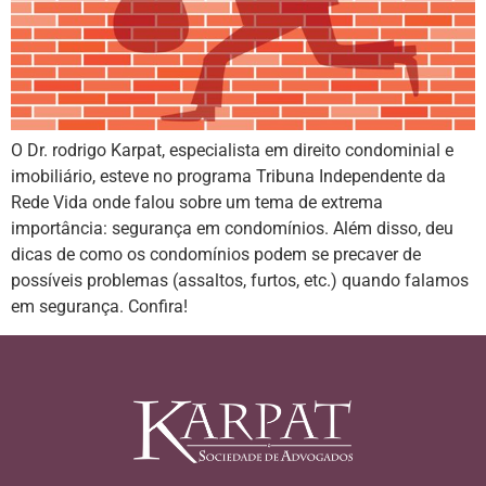
O Dr. rodrigo Karpat, especialista em direito condominial e
imobiliário, esteve no programa Tribuna Independente da
Rede Vida onde falou sobre um tema de extrema
importância: segurança em condomínios. Além disso, deu
dicas de como os condomínios podem se precaver de
possíveis problemas (assaltos, furtos, etc.) quando falamos
em segurança. Confira!