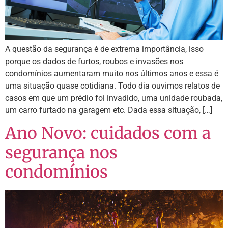
A questão da segurança é de extrema importância, isso
porque os dados de furtos, roubos e invasões nos
condomínios aumentaram muito nos últimos anos e essa é
uma situação quase cotidiana. Todo dia ouvimos relatos de
casos em que um prédio foi invadido, uma unidade roubada,
um carro furtado na garagem etc. Dada essa situação, […]
Ano Novo: cuidados com a
segurança nos
condomínios