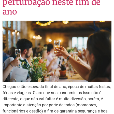
perturbação neste fim de
ano
Chegou o tão esperado final de ano, época de muitas festas,
férias e viagens. Claro que nos condomínios isso não é
diferente, o que não vai faltar é muita diversão, porém, é
importante a atenção por parte de todos (moradores,
funcionários e gestão) a fim de garantir a segurança e boa