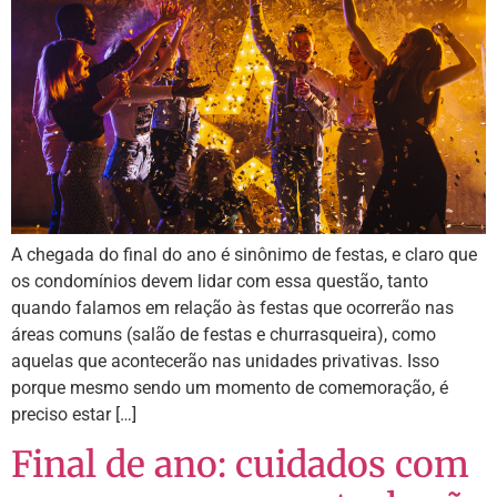
A chegada do final do ano é sinônimo de festas, e claro que
os condomínios devem lidar com essa questão, tanto
quando falamos em relação às festas que ocorrerão nas
áreas comuns (salão de festas e churrasqueira), como
aquelas que acontecerão nas unidades privativas. Isso
porque mesmo sendo um momento de comemoração, é
preciso estar […]
Final de ano: cuidados com