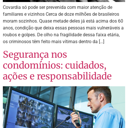
Covardia só pode ser prevenida com maior atenção de
familiares e vizinhos Cerca de doze milhões de brasileiros
moram sozinhos. Quase metade deles já está acima dos 60
anos, condição que deixa essas pessoas mais vulneráveis a
roubos e golpes. De olho na fragilidade dessa faixa etária,
os criminosos têm feito mais vítimas dentro da […]
Segurança nos
condomínios: cuidados,
ações e responsabilidade