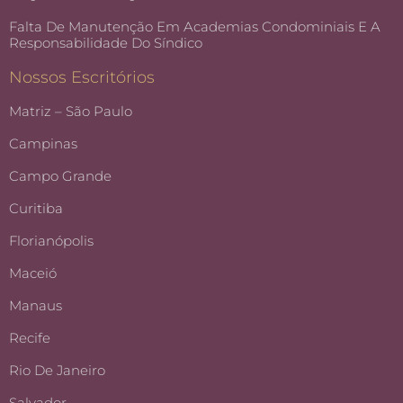
Falta De Manutenção Em Academias Condominiais E A
Responsabilidade Do Síndico
Nossos Escritórios
Matriz – São Paulo
Campinas
Campo Grande
Curitiba
Florianópolis
Maceió
Manaus
Recife
Rio De Janeiro
Salvador