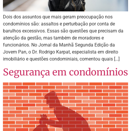
Dois dos assuntos que mais geram preocupação nos
condomínios são: assaltos e perturbação por conta de
barulhos excessivos. Essas são questões que precisam da
atenção da gestão, mas também de moradores e
funcionários. No Jornal da Manhã Segunda Edição da
Jovem Pan, o Dr. Rodrigo Karpat, especialista em direito
imobiliário e questões condominiais, comentou quais […]
Segurança em condomínios