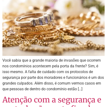
Você sabia que a grande maioria de invasões que ocorrem
nos condomínios acontecem pela porta da frente? Sim, é
isso mesmo. A falta de cuidado com os protocolos de
segurança por parte dos moradores e funcionários é um dos
grandes culpados. Além disso, é comum vermos casos em
que pessoas de dentro do condomínio estão […]
Atenção com a segurança e