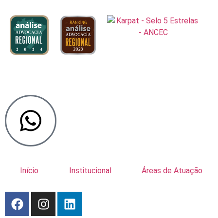
Início
Institucional
Áreas de Atuação