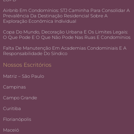
Airbnb Em Condomínios: STJ Caminha Para Consolidar A
Prevalência Da Destinação Residencial Sobre A
Exploração Econômica Individual
Copa Do Mundo, Decoração Urbana E Os Limites Legais:
O Que Pode E O Que Não Pode Nas Ruas E Condomínios
Falta De Manutenção Em Academias Condominiais E A
Responsabilidade Do Síndico
Nossos Escritórios
Matriz – São Paulo
Campinas
Campo Grande
Curitiba
Florianópolis
Maceió