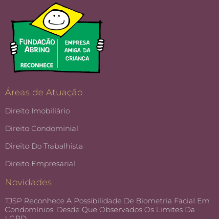
Áreas de Atuação
Direito Imobiliário
Direito Condominial
Direito Do Trabalhista
Direito Empresarial
Novidades
TJSP Reconhece A Possibilidade De Biometria Facial Em
Condomínios, Desde Que Observados Os Limites Da
LGPD