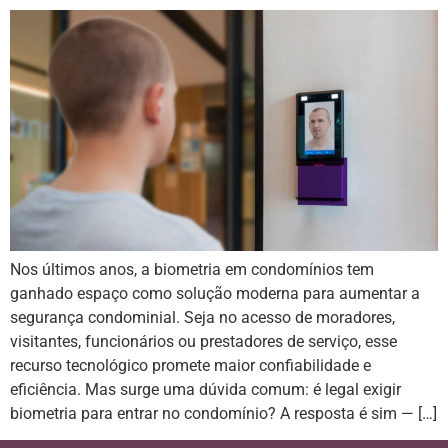
Nos últimos anos, a biometria em condomínios tem
ganhado espaço como solução moderna para aumentar a
segurança condominial. Seja no acesso de moradores,
visitantes, funcionários ou prestadores de serviço, esse
recurso tecnológico promete maior confiabilidade e
eficiência. Mas surge uma dúvida comum: é legal exigir
biometria para entrar no condomínio? A resposta é sim — […]