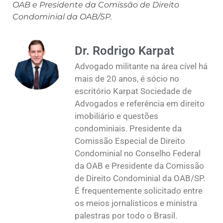
OAB e Presidente da Comissão de Direito
Condominial da OAB/SP.
Dr. Rodrigo Karpat
Advogado militante na área cível há
mais de 20 anos, é sócio no
escritório Karpat Sociedade de
Advogados e referência em direito
imobiliário e questões
condominiais. Presidente da
Comissão Especial de Direito
Condominial no Conselho Federal
da OAB e Presidente da Comissão
de Direito Condominial da OAB/SP.
É frequentemente solicitado entre
os meios jornalísticos e ministra
palestras por todo o Brasil.