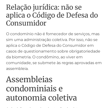
Relação jurídica: não se
aplica o Código de Defesa do
Consumidor
O condomínio não é fornecedor de serviços, mas
sim uma administração coletiva. Por isso, não se
aplica o Código de Defesa do Consumidor em
casos de questionamento sobre obrigatoriedade
da biometria. O condômino, ao viver em
comunidade, se submete às regras aprovadas em
assembleia.
Assembleias
condominiais e
autonomia coletiva