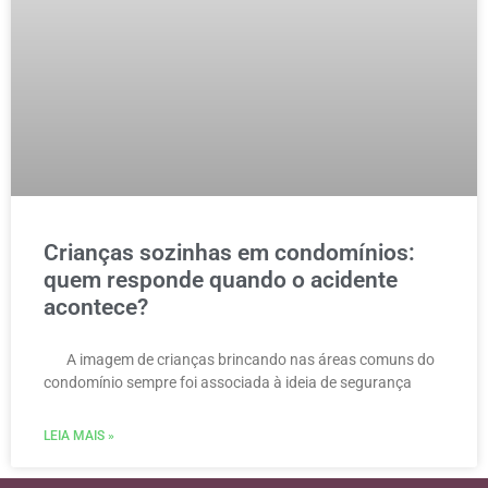
Crianças sozinhas em condomínios:
quem responde quando o acidente
acontece?
A imagem de crianças brincando nas áreas comuns do
condomínio sempre foi associada à ideia de segurança
LEIA MAIS »