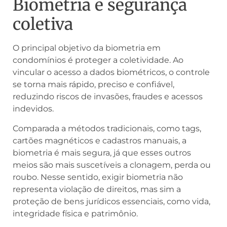
Biometria e segurança
coletiva
O principal objetivo da biometria em
condomínios é proteger a coletividade. Ao
vincular o acesso a dados biométricos, o controle
se torna mais rápido, preciso e confiável,
reduzindo riscos de invasões, fraudes e acessos
indevidos.
Comparada a métodos tradicionais, como tags,
cartões magnéticos e cadastros manuais, a
biometria é mais segura, já que esses outros
meios são mais suscetíveis a clonagem, perda ou
roubo. Nesse sentido, exigir biometria não
representa violação de direitos, mas sim a
proteção de bens jurídicos essenciais, como vida,
integridade física e patrimônio.