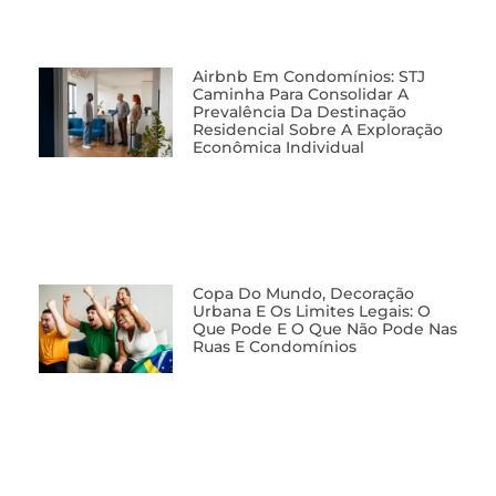
Airbnb Em Condomínios: STJ
Caminha Para Consolidar A
Prevalência Da Destinação
Residencial Sobre A Exploração
Econômica Individual
Copa Do Mundo, Decoração
Urbana E Os Limites Legais: O
Que Pode E O Que Não Pode Nas
Ruas E Condomínios