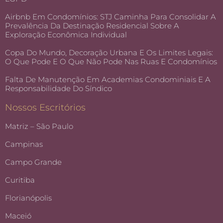
Airbnb Em Condomínios: STJ Caminha Para Consolidar A
Prevalência Da Destinação Residencial Sobre A
Exploração Econômica Individual
Copa Do Mundo, Decoração Urbana E Os Limites Legais:
O Que Pode E O Que Não Pode Nas Ruas E Condomínios
Falta De Manutenção Em Academias Condominiais E A
Responsabilidade Do Síndico
Nossos Escritórios
Matriz – São Paulo
Campinas
Campo Grande
Curitiba
Florianópolis
Maceió