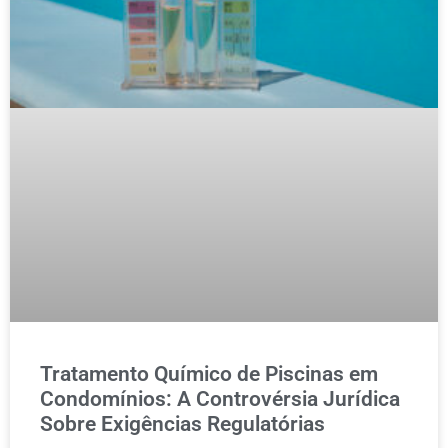
Tratamento Químico de Piscinas em
Condomínios: A Controvérsia Jurídica
Sobre Exigências Regulatórias