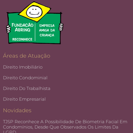
Áreas de Atuação
Direito Imobiliário
Direito Condominial
Direito Do Trabalhista
Direito Empresarial
Novidades
TJSP Reconhece A Possibilidade De Biometria Facial Em
Condomínios, Desde Que Observados Os Limites Da
LGPD