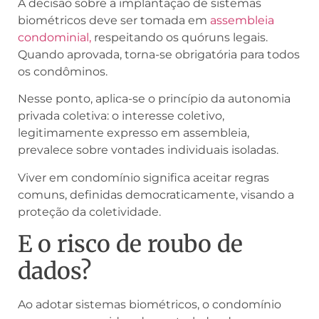
A decisão sobre a implantação de sistemas
biométricos deve ser tomada em
assembleia
condominial,
respeitando os quóruns legais.
Quando aprovada, torna-se obrigatória para todos
os condôminos.
Nesse ponto, aplica-se o princípio da autonomia
privada coletiva: o interesse coletivo,
legitimamente expresso em assembleia,
prevalece sobre vontades individuais isoladas.
Viver em condomínio significa aceitar regras
comuns, definidas democraticamente, visando a
proteção da coletividade.
E o risco de roubo de
dados?
Ao adotar sistemas biométricos, o condomínio