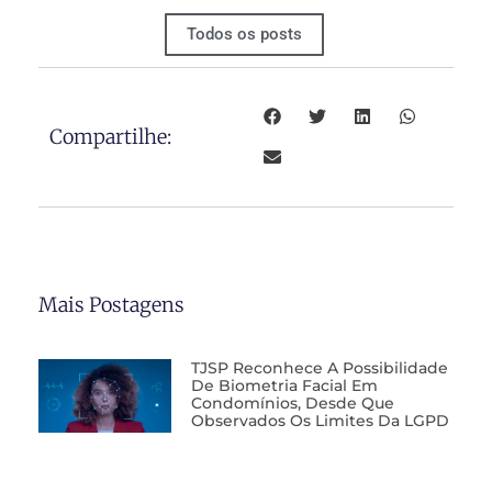
Todos os posts
Compartilhe:
Mais Postagens
TJSP Reconhece A Possibilidade
De Biometria Facial Em
Condomínios, Desde Que
Observados Os Limites Da LGPD