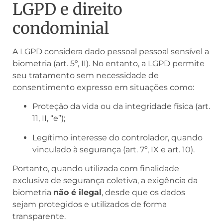
LGPD e direito
condominial
A LGPD considera dado pessoal pessoal sensível a
biometria (art. 5º, II). No entanto, a LGPD permite
seu tratamento sem necessidade de
consentimento expresso em situações como:
Proteção da vida ou da integridade física (art.
11, II, “e”);
Legítimo interesse do controlador, quando
vinculado à segurança (art. 7º, IX e art. 10).
Portanto, quando utilizada com finalidade
exclusiva de segurança coletiva, a exigência da
biometria
não é ilegal
, desde que os dados
sejam protegidos e utilizados de forma
transparente.