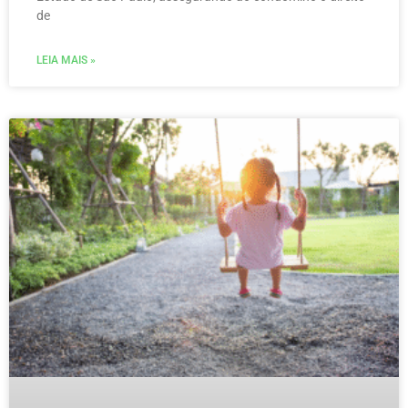
de
LEIA MAIS »