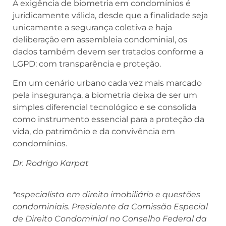
A exigência de biometria em condomínios é
juridicamente válida, desde que a finalidade seja
unicamente a segurança coletiva e haja
deliberação em assembleia condominial, os
dados também devem ser tratados conforme a
LGPD: com transparência e proteção.
Em um cenário urbano cada vez mais marcado
pela insegurança, a biometria deixa de ser um
simples diferencial tecnológico e se consolida
como instrumento essencial para a proteção da
vida, do patrimônio e da convivência em
condomínios.
Dr. Rodrigo Karpat
*especialista em direito imobiliário e questões
condominiais. Presidente da Comissão Especial
de Direito Condominial no Conselho Federal da