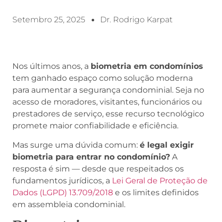
Setembro 25, 2025
Dr. Rodrigo Karpat
Nos últimos anos, a
biometria em condomínios
tem ganhado espaço como solução moderna
para aumentar a segurança condominial. Seja no
acesso de moradores, visitantes, funcionários ou
prestadores de serviço, esse recurso tecnológico
promete maior confiabilidade e eficiência.
Mas surge uma dúvida comum:
é legal exigir
biometria para entrar no condomínio?
A
resposta é sim — desde que respeitados os
fundamentos jurídicos, a
Lei Geral de Proteção de
Dados (LGPD) 13.709/2018
e os limites definidos
em assembleia condominial.