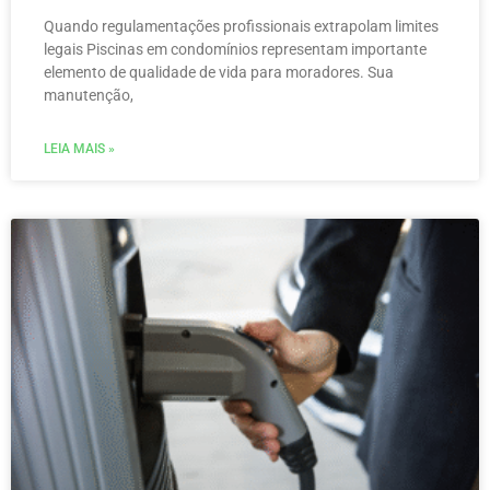
Quando regulamentações profissionais extrapolam limites
legais Piscinas em condomínios representam importante
elemento de qualidade de vida para moradores. Sua
manutenção,
LEIA MAIS »