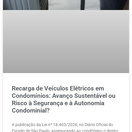
Recarga de Veículos Elétricos em
Condomínios: Avanço Sustentável ou
Risco à Segurança e à Autonomia
Condominial?
A publicação da Lei nº 18.403/2026, no Diário Oficial do
Estado de São Paulo, assegurando ao condômino o direito