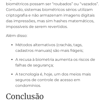
biométricos possam ser “roubados” ou “vazados”.
Contudo, sistemas biométricos sérios utilizam
criptografia e não armazenam imagens digitais
das impressões, mas sim hashes matemáticos,
impossíveis de serem revertidos.
Além disso:
Métodos alternativos (crachás, tags,
cadastros manuais) são mais frágeis;
A recusa à biometria aumenta os riscos de
falhas de segurança;
A tecnologia é, hoje, um dos meios mais
seguros de controle de acesso em
condomínios.
Conclusão