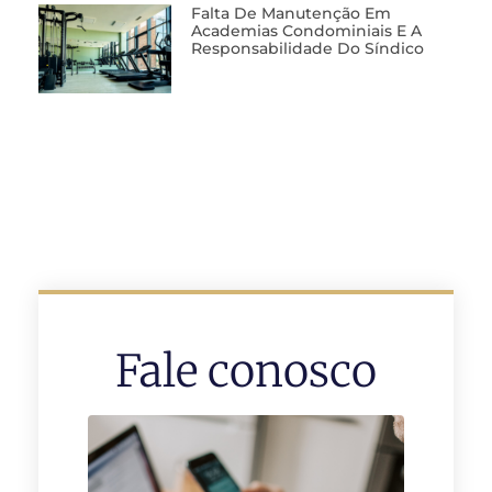
Falta De Manutenção Em
Academias Condominiais E A
Responsabilidade Do Síndico
Fale conosco