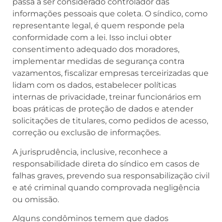
passa a ser considerado controlador das
informações pessoais que coleta. O síndico, como
representante legal, é quem responde pela
conformidade com a lei. Isso inclui obter
consentimento adequado dos moradores,
implementar medidas de segurança contra
vazamentos, fiscalizar empresas terceirizadas que
lidam com os dados, estabelecer políticas
internas de privacidade, treinar funcionários em
boas práticas de proteção de dados e atender
solicitações de titulares, como pedidos de acesso,
correção ou exclusão de informações.
A jurisprudência, inclusive, reconhece a
responsabilidade direta do síndico em casos de
falhas graves, prevendo sua responsabilização civil
e até criminal quando comprovada negligência
ou omissão.
Alguns condôminos temem que dados