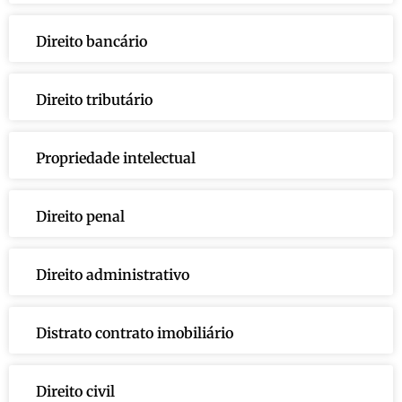
Direito bancário
Direito tributário
Propriedade intelectual
Direito penal
Direito administrativo
Distrato contrato imobiliário
Direito civil