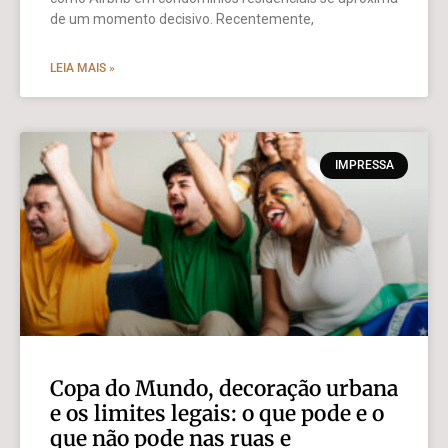
de um momento decisivo. Recentemente,
LEIA MAIS »
IMPRESSA
Copa do Mundo, decoração urbana
e os limites legais: o que pode e o
que não pode nas ruas e