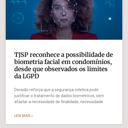
TJSP reconhece a possibilidade de
biometria facial em condomínios,
desde que observados os limites
da LGPD
Decisão reforça que a segurança coletiva pode
justificar o tratamento de dados biométricos, sem
afastar a necessidade de finalidade, necessidade
LEIA MAIS »