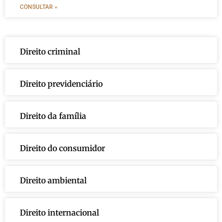
CONSULTAR »
Direito criminal
Direito previdenciário
Direito da família
Direito do consumidor
Direito ambiental
Direito internacional