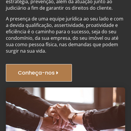
estratégia, prevenção, além da atuação junto ao
judiciário a fim de garantir os direitos do cliente.
A presença de uma equipe jurídica ao seu lado e com
a devida qualificação, assertividade, proatividade e
eficiência é o caminho para o sucesso, seja do seu
condomínio, da sua empresa, do seu imóvel ou até
sua como pessoa física, nas demandas que podem
surgir na sua vida.
Conheça-nos