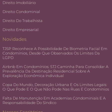
Direito Imobiliário
Direito Condominial
Direito Do Trabalhista
Direito Empresarial
Novidades
TJSP Reconhece A Possibilidade De Biometria Facial Em
Condomínios, Desde Que Observados Os Limites Da
LGPD
Airbnb Em Condomínios: STJ Caminha Para Consolidar A
Prevalência Da Destinação Residencial Sobre A
Exploração Econômica Individual
Copa Do Mundo, Decoração Urbana E Os Limites Legais:
O Que Pode E O Que Não Pode Nas Ruas E Condomínios
Falta De Manutenção Em Academias Condominiais E A
Responsabilidade Do Síndico