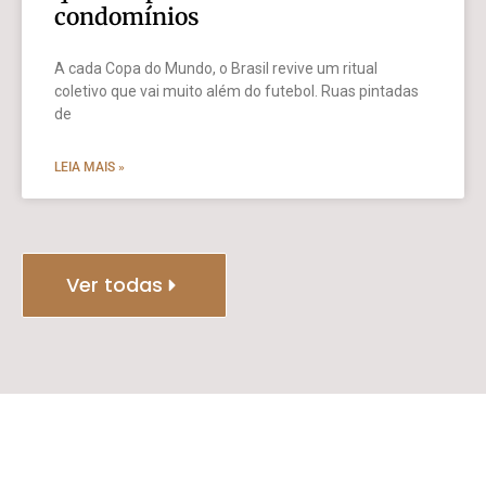
condomínios
A cada Copa do Mundo, o Brasil revive um ritual
coletivo que vai muito além do futebol. Ruas pintadas
de
LEIA MAIS »
Ver todas