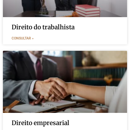
Direito do trabalhista
CONSULTAR »
Direito empresarial