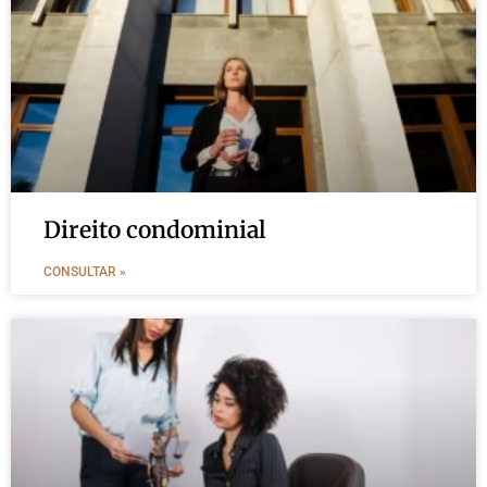
Direito condominial
CONSULTAR »