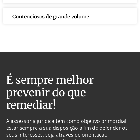
Contenciosos de grande volume
É sempre melhor
prevenir do que
remediar!
A assessoria jurídica tem como objetivo primordial
estar sempre a sua disposição a fim de defender os
seus interesses, seja através de orientação,