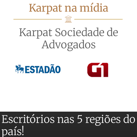
Karpat na mídia
Karpat Sociedade de
Advogados
Escritórios nas 5 regiões do
país!