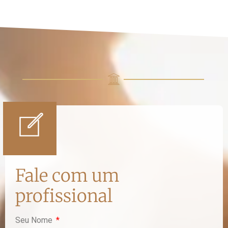
Fale com um
profissional
Seu Nome