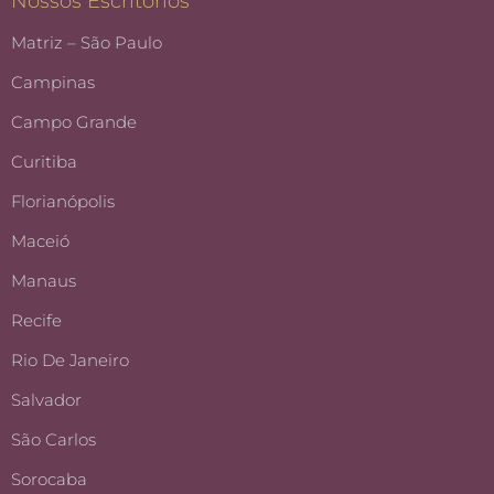
Nossos Escritórios
Matriz – São Paulo
Campinas
Campo Grande
Curitiba
Florianópolis
Maceió
Manaus
Recife
Rio De Janeiro
Salvador
São Carlos
Sorocaba