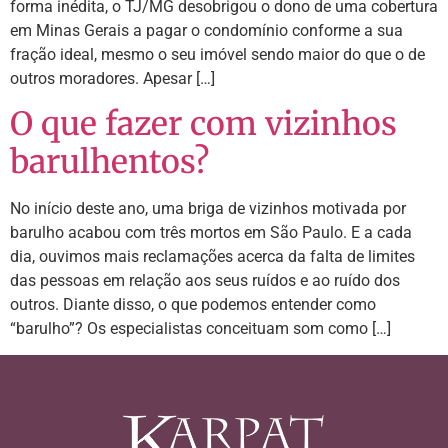
forma inédita, o TJ/MG desobrigou o dono de uma cobertura
em Minas Gerais a pagar o condomínio conforme a sua
fração ideal, mesmo o seu imóvel sendo maior do que o de
outros moradores. Apesar […]
O que fazer com vizinhos
barulhentos?
No início deste ano, uma briga de vizinhos motivada por
barulho acabou com três mortos em São Paulo. E a cada
dia, ouvimos mais reclamações acerca da falta de limites
das pessoas em relação aos seus ruídos e ao ruído dos
outros. Diante disso, o que podemos entender como
“barulho”? Os especialistas conceituam som como […]