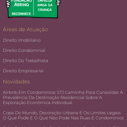
Áreas de Atuação
Direito Imobiliário
Direito Condominial
Direito Do Trabalhista
Direito Empresarial
Novidades
Airbnb Em Condomínios: STJ Caminha Para Consolidar A
Prevalência Da Destinação Residencial Sobre A
Exploração Econômica Individual
Copa Do Mundo, Decoração Urbana E Os Limites Legais:
O Que Pode E O Que Não Pode Nas Ruas E Condomínios