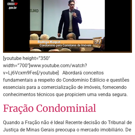
[youtube height=”350″
width=”700″]www.youtube.com/watch?
v=Lj6Vcxm9Fes[/youtube] Abordará conceitos
fundamentais a respeito do Condomínio Edilício e questões
essenciais para a comercialização de imóveis, fornecendo
conhecimentos técnicos que propiciem uma venda segura.
Fração Condominial
Quando a Fração não é Ideal Recente decisão do Tribunal de
Justiça de Minas Gerais preocupa o mercado imobiliário. De