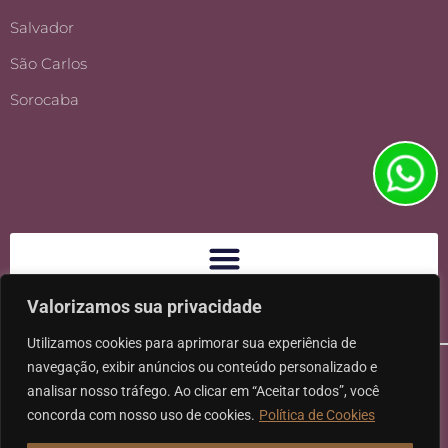
Salvador
São Carlos
Sorocaba
Valorizamos sua privacidade
Utilizamos cookies para aprimorar sua experiência de
navegação, exibir anúncios ou conteúdo personalizado e
analisar nosso tráfego. Ao clicar em “Aceitar todos”, você
concorda com nosso uso de cookies.
Política de Cookies