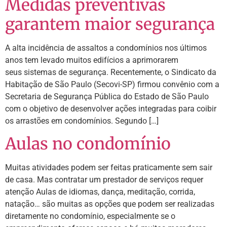
Medidas preventivas
garantem maior segurança
A alta incidência de assaltos a condomínios nos últimos
anos tem levado muitos edifícios a aprimorarem
seus sistemas de segurança. Recentemente, o Sindicato da
Habitação de São Paulo (Secovi-SP) firmou convênio com a
Secretaria de Segurança Pública do Estado de São Paulo
com o objetivo de desenvolver ações integradas para coibir
os arrastões em condomínios. Segundo […]
Aulas no condomínio
Muitas atividades podem ser feitas praticamente sem sair
de casa. Mas contratar um prestador de serviços requer
atenção Aulas de idiomas, dança, meditação, corrida,
natação… são muitas as opções que podem ser realizadas
diretamente no condomínio, especialmente se o