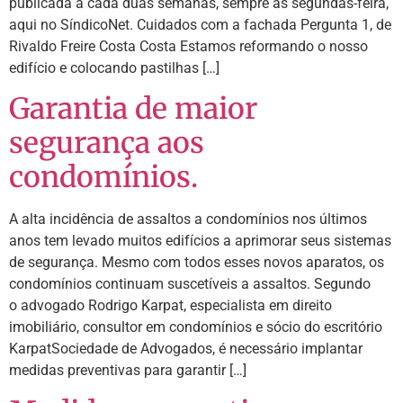
publicada a cada duas semanas, sempre às segundas-feira,
aqui no SíndicoNet. Cuidados com a fachada Pergunta 1, de
Rivaldo Freire Costa Costa Estamos reformando o nosso
edifício e colocando pastilhas […]
Garantia de maior
segurança aos
condomínios.
A alta incidência de assaltos a condomínios nos últimos
anos tem levado muitos edifícios a aprimorar seus sistemas
de segurança. Mesmo com todos esses novos aparatos, os
condomínios continuam suscetíveis a assaltos. Segundo
o advogado Rodrigo Karpat, especialista em direito
imobiliário, consultor em condomínios e sócio do escritório
KarpatSociedade de Advogados, é necessário implantar
medidas preventivas para garantir […]