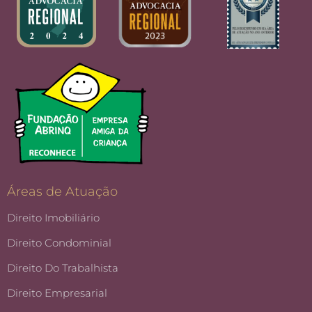
Áreas de Atuação
Direito Imobiliário
Direito Condominial
Direito Do Trabalhista
Direito Empresarial