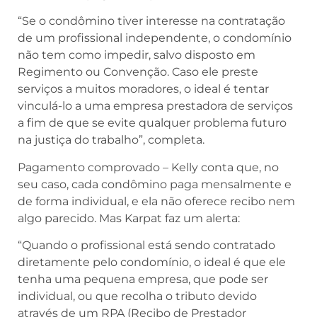
“Se o condômino tiver interesse na contratação
de um profissional independente, o condomínio
não tem como impedir, salvo disposto em
Regimento ou Convenção. Caso ele preste
serviços a muitos moradores, o ideal é tentar
vinculá-lo a uma empresa prestadora de serviços
a fim de que se evite qualquer problema futuro
na justiça do trabalho”, completa.
Pagamento comprovado – Kelly conta que, no
seu caso, cada condômino paga mensalmente e
de forma individual, e ela não oferece recibo nem
algo parecido. Mas Karpat faz um alerta:
“Quando o profissional está sendo contratado
diretamente pelo condomínio, o ideal é que ele
tenha uma pequena empresa, que pode ser
individual, ou que recolha o tributo devido
através de um RPA (Recibo de Prestador