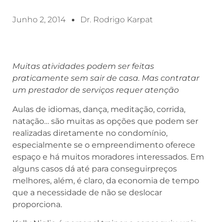
Junho 2, 2014
Dr. Rodrigo Karpat
Muitas atividades podem ser feitas
praticamente sem sair de casa. Mas contratar
um prestador de serviços requer atenção
Aulas de idiomas, dança, meditação, corrida,
natação… são muitas as opções que podem ser
realizadas diretamente no condomínio,
especialmente se o empreendimento oferece
espaço e há muitos moradores interessados. Em
alguns casos dá até para conseguirpreços
melhores, além, é claro, da economia de tempo
que a necessidade de não se deslocar
proporciona.