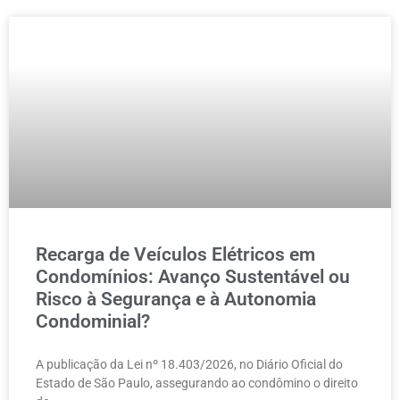
Recarga de Veículos Elétricos em
Condomínios: Avanço Sustentável ou
Risco à Segurança e à Autonomia
Condominial?
A publicação da Lei nº 18.403/2026, no Diário Oficial do
Estado de São Paulo, assegurando ao condômino o direito