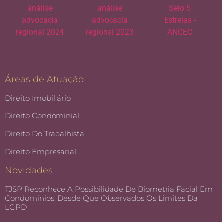
Áreas de Atuação
Direito Imobiliário
Direito Condominial
Direito Do Trabalhista
Direito Empresarial
Novidades
TJSP Reconhece A Possibilidade De Biometria Facial Em
Condomínios, Desde Que Observados Os Limites Da
LGPD