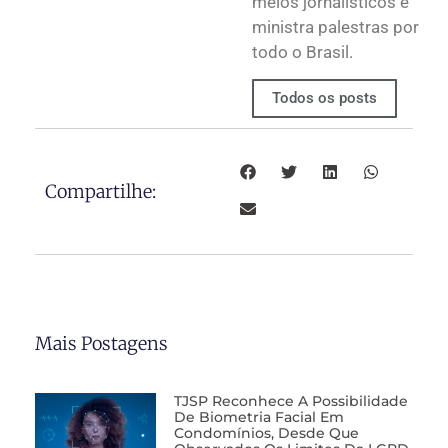
meios jornalísticos e
ministra palestras por
todo o Brasil.
Todos os posts
Compartilhe:
Mais Postagens
TJSP Reconhece A Possibilidade
De Biometria Facial Em
Condomínios, Desde Que