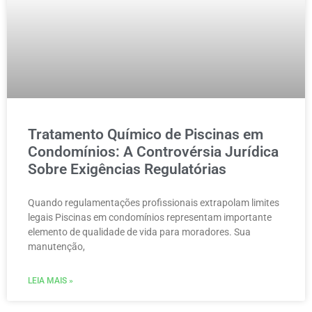
Tratamento Químico de Piscinas em
Condomínios: A Controvérsia Jurídica
Sobre Exigências Regulatórias
Quando regulamentações profissionais extrapolam limites
legais Piscinas em condomínios representam importante
elemento de qualidade de vida para moradores. Sua
manutenção,
LEIA MAIS »