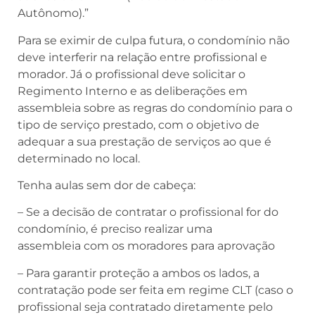
Autônomo).”
Para se eximir de culpa futura, o condomínio não
deve interferir na relação entre profissional e
morador. Já o profissional deve solicitar o
Regimento Interno e as deliberações em
assembleia sobre as regras do condomínio para o
tipo de serviço prestado, com o objetivo de
adequar a sua prestação de serviços ao que é
determinado no local.
Tenha aulas sem dor de cabeça:
– Se a decisão de contratar o profissional for do
condomínio, é preciso realizar uma
assembleia com os moradores para aprovação
– Para garantir proteção a ambos os lados, a
contratação pode ser feita em regime CLT (caso o
profissional seja contratado diretamente pelo