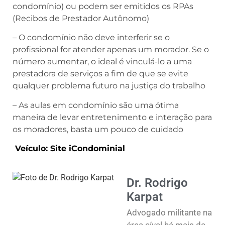
condomínio) ou podem ser emitidos os RPAs
(Recibos de Prestador Autônomo)
– O condomínio não deve interferir se o
profissional for atender apenas um morador. Se o
número aumentar, o ideal é vinculá-lo a uma
prestadora de serviços a fim de que se evite
qualquer problema futuro na justiça do trabalho
– As aulas em condomínio são uma ótima
maneira de levar entretenimento e interação para
os moradores, basta um pouco de cuidado
Veículo: Site iCondominial
Dr. Rodrigo
Karpat
Advogado militante na