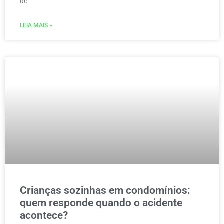
de
LEIA MAIS »
Crianças sozinhas em condomínios:
quem responde quando o acidente
acontece?