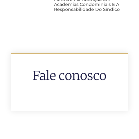
Academias Condominiais E A
Responsabilidade Do Síndico
Fale conosco