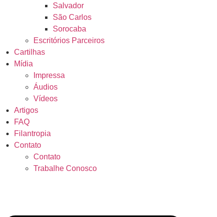
Salvador
São Carlos
Sorocaba
Escritórios Parceiros
Cartilhas
Mídia
Impressa
Áudios
Vídeos
Artigos
FAQ
Filantropia
Contato
Contato
Trabalhe Conosco