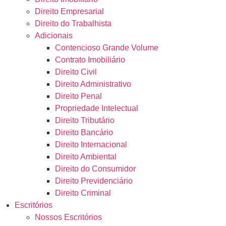
Direito Empresarial
Direito do Trabalhista
Adicionais
Contencioso Grande Volume
Contrato Imobiliário
Direito Civil
Direito Administrativo
Direito Penal
Propriedade Intelectual
Direito Tributário
Direito Bancário
Direito Internacional
Direito Ambiental
Direito do Consumidor
Direito Previdenciário
Direito Criminal
Escritórios
Nossos Escritórios