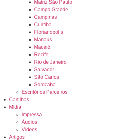
Matriz São Paulo
Campo Grande
Campinas
Curitiba
Florianópolis
Manaus
Maceió
Recife
Rio de Janeiro
Salvador
São Carlos
Sorocaba
Escritórios Parceiros
Cartilhas
Mídia
Impressa
Áudios
Vídeos
Artigos