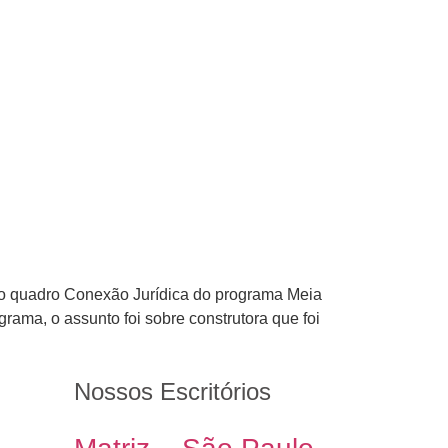
, do quadro Conexão Jurídica do programa Meia
rama, o assunto foi sobre construtora que foi
Nossos Escritórios