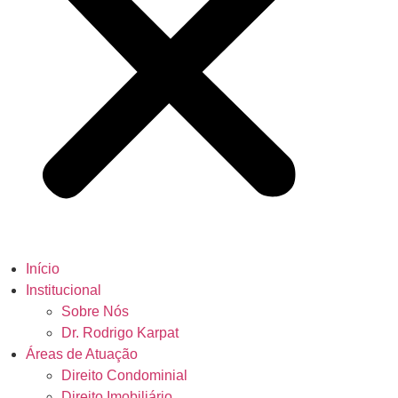
Início
Institucional
Sobre Nós
Dr. Rodrigo Karpat
Áreas de Atuação
Direito Condominial
Direito Imobiliário