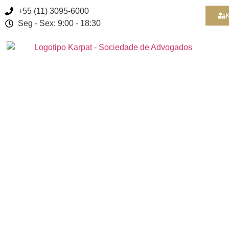
+55 (11) 3095-6000
K
Seg - Sex: 9:00 - 18:30