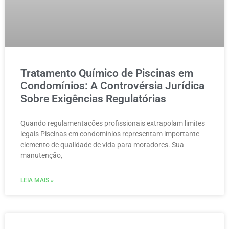
Tratamento Químico de Piscinas em
Condomínios: A Controvérsia Jurídica
Sobre Exigências Regulatórias
Quando regulamentações profissionais extrapolam limites
legais Piscinas em condomínios representam importante
elemento de qualidade de vida para moradores. Sua
manutenção,
LEIA MAIS »