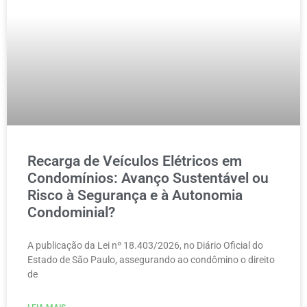
Recarga de Veículos Elétricos em
Condomínios: Avanço Sustentável ou
Risco à Segurança e à Autonomia
Condominial?
A publicação da Lei nº 18.403/2026, no Diário Oficial do
Estado de São Paulo, assegurando ao condômino o direito
de