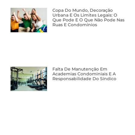
Copa Do Mundo, Decoração
Urbana E Os Limites Legais: O
Que Pode E O Que Não Pode Nas
Ruas E Condomínios
Falta De Manutenção Em
Academias Condominiais E A
Responsabilidade Do Síndico