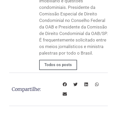
imobiliário e questões
condominiais. Presidente da
Comissão Especial de Direito
Condominial no Conselho Federal
da OAB e Presidente da Comissão
de Direito Condominial da OAB/SP.
É frequentemente solicitado entre
os meios jornalísticos e ministra
palestras por todo o Brasil.
Todos os posts
Compartilhe: