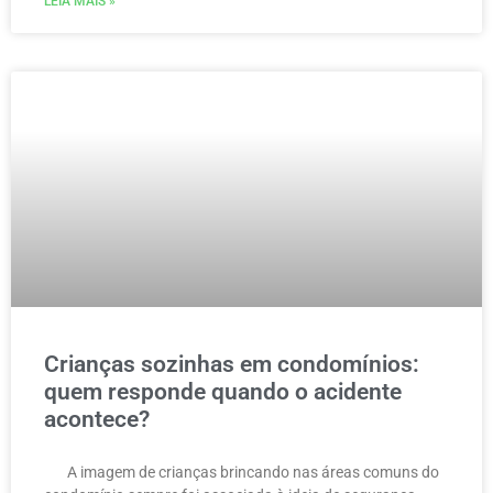
LEIA MAIS »
Crianças sozinhas em condomínios:
quem responde quando o acidente
acontece?
A imagem de crianças brincando nas áreas comuns do