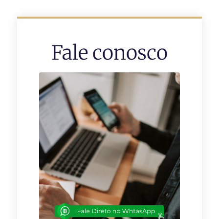
Fale conosco