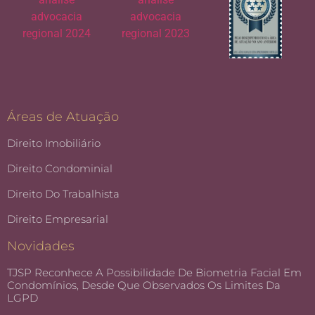
Áreas de Atuação
Direito Imobiliário
Direito Condominial
Direito Do Trabalhista
Direito Empresarial
Novidades
TJSP Reconhece A Possibilidade De Biometria Facial Em
Condomínios, Desde Que Observados Os Limites Da
LGPD