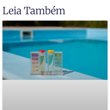
Leia Também