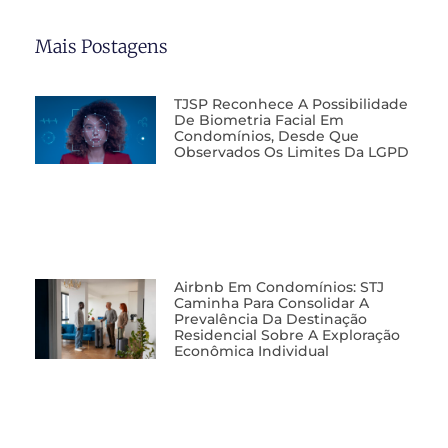
Mais Postagens
TJSP Reconhece A Possibilidade
De Biometria Facial Em
Condomínios, Desde Que
Observados Os Limites Da LGPD
Airbnb Em Condomínios: STJ
Caminha Para Consolidar A
Prevalência Da Destinação
Residencial Sobre A Exploração
Econômica Individual