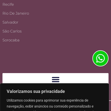
Recife
Rio De Janeiro
Salvador
São Carlos
Sorocaba
Valorizamos sua privacidade
Utilizamos cookies para aprimorar sua experiência de
navegação, exibir anúncios ou conteúdo personalizado e