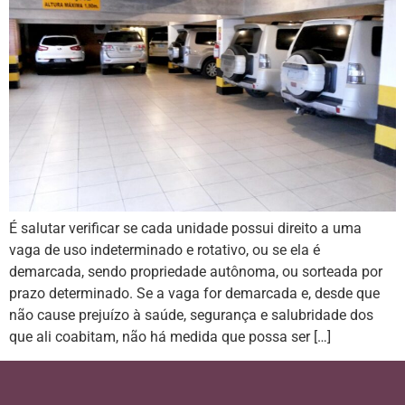
É salutar verificar se cada unidade possui direito a uma
vaga de uso indeterminado e rotativo, ou se ela é
demarcada, sendo propriedade autônoma, ou sorteada por
prazo determinado. Se a vaga for demarcada e, desde que
não cause prejuízo à saúde, segurança e salubridade dos
que ali coabitam, não há medida que possa ser […]