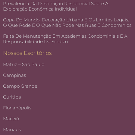
Prevalência Da Destinação Residencial Sobre A
Exploração Econômica Individual
Copa Do Mundo, Decoração Urbana E Os Limites Legais:
O Que Pode E O Que Não Pode Nas Ruas E Condomínios
Falta De Manutenção Em Academias Condominiais E A
Responsabilidade Do Síndico
Nossos Escritórios
Matriz – São Paulo
Campinas
Campo Grande
Curitiba
Florianópolis
Maceió
Manaus