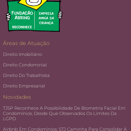
Áreas de Atuação
Direito Imobiliário
Direito Condominial
Direito Do Trabalhista
Direito Empresarial
Novidades
TJSP Reconhece A Possibilidade De Biometria Facial Em
Condomínios, Desde Que Observados Os Limites Da
LGPD
Airbnb Em Condomínios: STJ Caminha Para Consolidar A