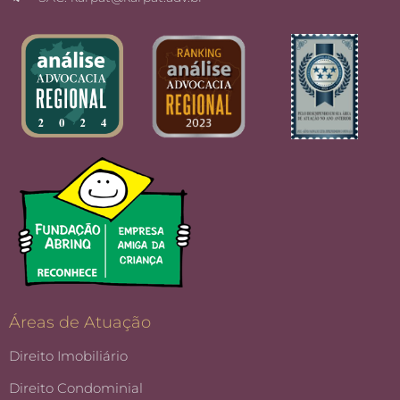
Áreas de Atuação
Direito Imobiliário
Direito Condominial