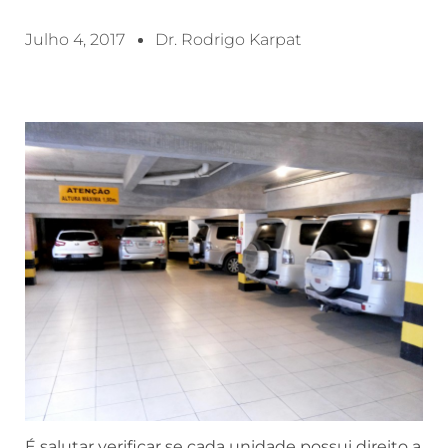
Julho 4, 2017
Dr. Rodrigo Karpat
É salutar verificar se cada unidade possui direito a