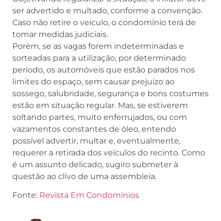
ser advertido e multado, conforme a convenção.
Caso não retire o veículo, o condomínio terá de
tomar medidas judiciais.
Porém, se as vagas forem indeterminadas e
sorteadas para a utilização, por determinado
período, os automóveis que estão parados nos
limites do espaço, sem causar prejuízo ao
sossego, salubridade, segurança e bons costumes
estão em situação regular. Mas, se estiverem
soltando partes, muito enferrujados, ou com
vazamentos constantes de óleo, entendo
possível advertir, multar e, eventualmente,
requerer a retirada dos veículos do recinto. Como
é um assunto delicado, sugiro submeter à
questão ao clivo de uma assembleia.
Fonte:
Revista Em Condomínios