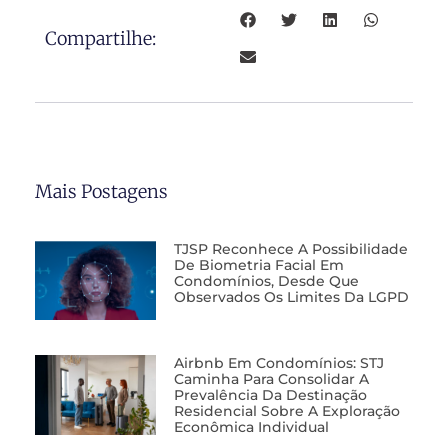
Compartilhe:
Mais Postagens
TJSP Reconhece A Possibilidade
De Biometria Facial Em
Condomínios, Desde Que
Observados Os Limites Da LGPD
Airbnb Em Condomínios: STJ
Caminha Para Consolidar A
Prevalência Da Destinação
Residencial Sobre A Exploração
Econômica Individual