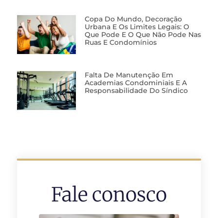
Copa Do Mundo, Decoração
Urbana E Os Limites Legais: O
Que Pode E O Que Não Pode Nas
Ruas E Condomínios
Falta De Manutenção Em
Academias Condominiais E A
Responsabilidade Do Síndico
Fale conosco