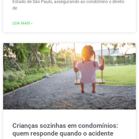
Estado de São Paulo, assegurando ao condômino o direito
de
LEIA MAIS »
Crianças sozinhas em condomínios:
quem responde quando o acidente