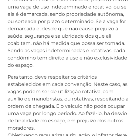
uma vaga de uso indeterminado e rotativo, ou se
ela é demarcada, sendo propriedade autônoma,
ou sorteada por prazo determinado. Se a vaga for
demarcada e, desde que não cause prejuízo à
saúde, segurança e salubridade dos que ali
coabitam, não há medida que possa ser tomada.
Sendo as vagas indeterminadas e rotativas, cada
condômino tem direito a uso e não exclusividade
do espaço.
Para tanto, deve respeitar os critérios
estabelecidos em cada convenção. Neste caso, as
vagas podem ser de utilização rotativa, com
auxílio de manobristas, ou rotativas, respeitando a
ordem de chegada. E o veículo não pode ocupar
uma vaga por longo período. Ao fazê-lo, há desvio
de finalidade do espaço, em prejuízo dos outros
moradores.
Objetivando regularizar a situação, o infrator deve