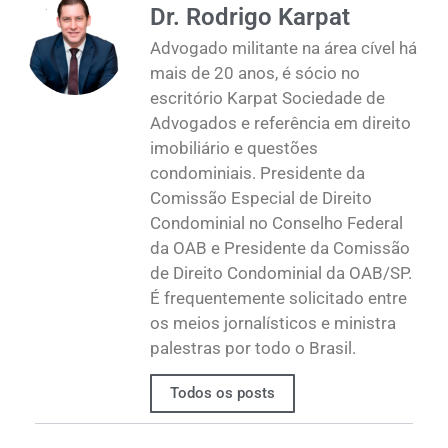
Dr. Rodrigo Karpat
Advogado militante na área cível há
mais de 20 anos, é sócio no
escritório Karpat Sociedade de
Advogados e referência em direito
imobiliário e questões
condominiais. Presidente da
Comissão Especial de Direito
Condominial no Conselho Federal
da OAB e Presidente da Comissão
de Direito Condominial da OAB/SP.
É frequentemente solicitado entre
os meios jornalísticos e ministra
palestras por todo o Brasil.
Todos os posts