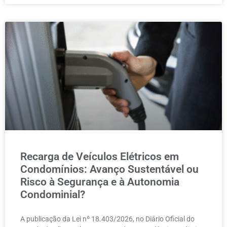
Recarga de Veículos Elétricos em
Condomínios: Avanço Sustentável ou
Risco à Segurança e à Autonomia
Condominial?
A publicação da Lei nº 18.403/2026, no Diário Oficial do