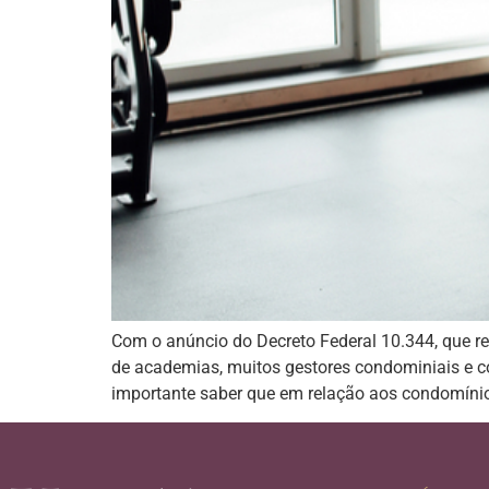
Com o anúncio do Decreto Federal 10.344, que re
de academias, muitos gestores condominiais e c
importante saber que em relação aos condomíni