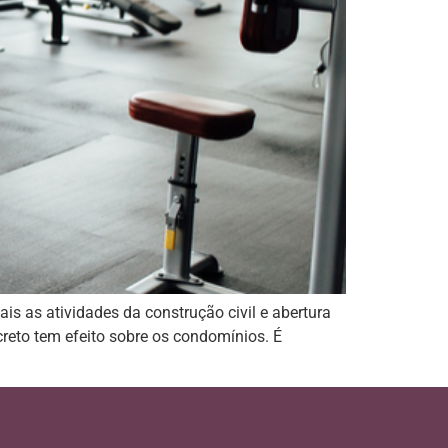
s as atividades da construção civil e abertura
reto tem efeito sobre os condomínios. É