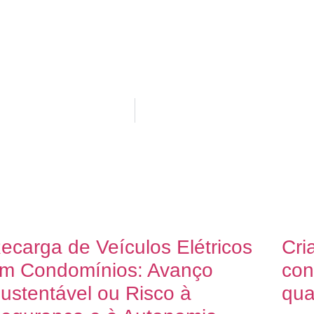
ecarga de Veículos Elétricos
Cri
m Condomínios: Avanço
con
ustentável ou Risco à
qua