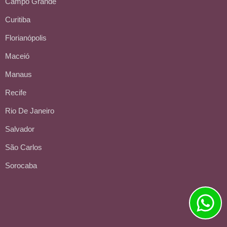
Campo Grande
Curitiba
Florianópolis
Maceió
Manaus
Recife
Rio De Janeiro
Salvador
São Carlos
Sorocaba