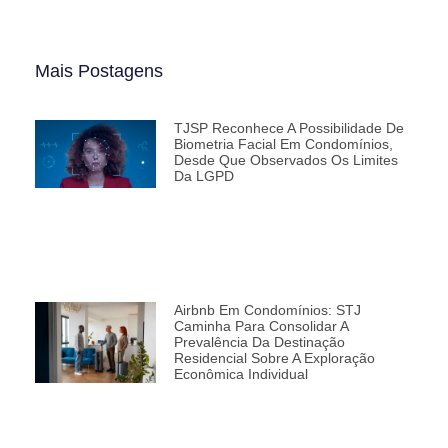
Mais Postagens
TJSP Reconhece A Possibilidade De
Biometria Facial Em Condomínios,
Desde Que Observados Os Limites
Da LGPD
Airbnb Em Condomínios: STJ
Caminha Para Consolidar A
Prevalência Da Destinação
Residencial Sobre A Exploração
Econômica Individual