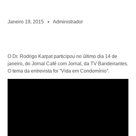
Janeiro 19, 2015
Administrador
O Dr. Rodrigo Karpat participou no último dia 14 de
janeiro, do Jornal Café com Jornal, da TV Bandeirantes.
O tema da entrevista foi “Vida em Condomínio”.