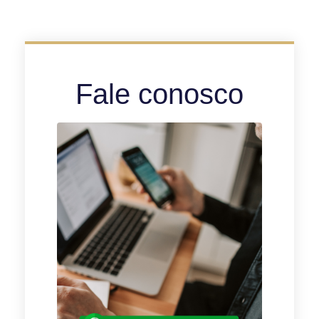
Fale conosco