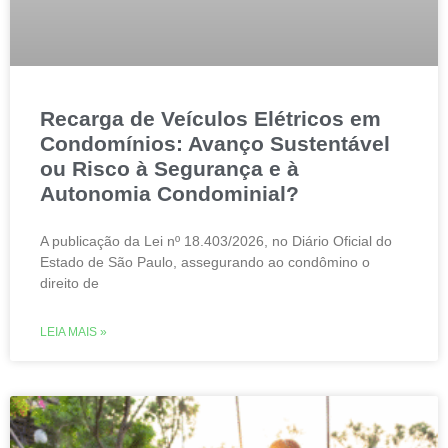
Recarga de Veículos Elétricos em
Condomínios: Avanço Sustentável
ou Risco à Segurança e à
Autonomia Condominial?
A publicação da Lei nº 18.403/2026, no Diário Oficial do
Estado de São Paulo, assegurando ao condômino o
direito de
LEIA MAIS »