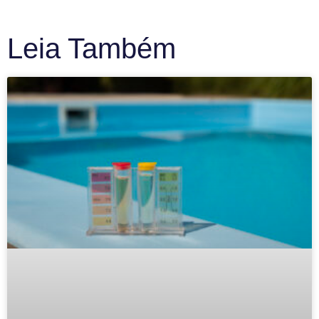
Leia Também