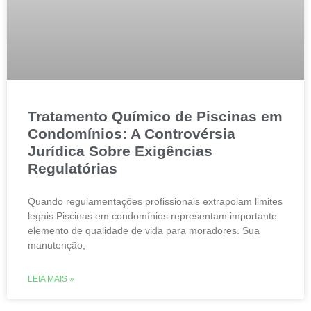
Tratamento Químico de Piscinas em
Condomínios: A Controvérsia
Jurídica Sobre Exigências
Regulatórias
Quando regulamentações profissionais extrapolam limites
legais Piscinas em condomínios representam importante
elemento de qualidade de vida para moradores. Sua
manutenção,
LEIA MAIS »