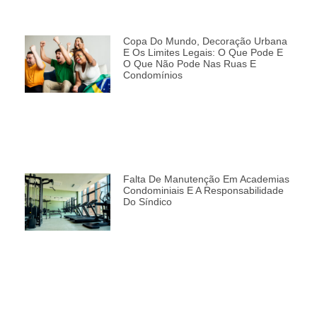
Copa Do Mundo, Decoração Urbana
E Os Limites Legais: O Que Pode E
O Que Não Pode Nas Ruas E
Condomínios
Falta De Manutenção Em Academias
Condominiais E A Responsabilidade
Do Síndico