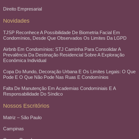
Direito Empresarial
Novidades
TJSP Reconhece A Possibilidade De Biometria Facial Em
Condomínios, Desde Que Observados Os Limites Da LGPD
Airbnb Em Condomínios: STJ Caminha Para Consolidar A
Prevalência Da Destinação Residencial Sobre A Exploração
Econômica Individual
Copa Do Mundo, Decoração Urbana E Os Limites Legais: O Que
Pode E O Que Não Pode Nas Ruas E Condomínios
Falta De Manutenção Em Academias Condominiais E A
Responsabilidade Do Síndico
Nossos Escritórios
Matriz – São Paulo
Campinas