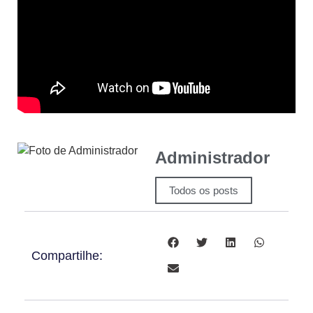
Administrador
Todos os posts
Compartilhe: