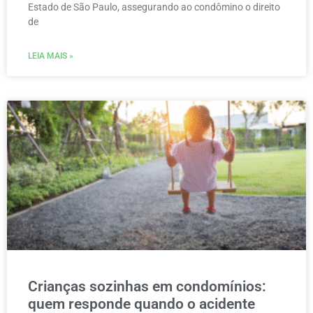
Estado de São Paulo, assegurando ao condômino o direito
de
LEIA MAIS »
Crianças sozinhas em condomínios:
quem responde quando o acidente