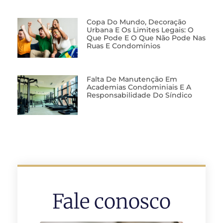
Copa Do Mundo, Decoração
Urbana E Os Limites Legais: O
Que Pode E O Que Não Pode Nas
Ruas E Condomínios
Falta De Manutenção Em
Academias Condominiais E A
Responsabilidade Do Síndico
Fale conosco