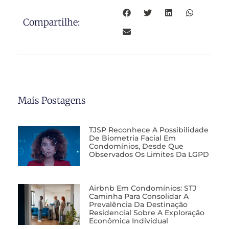
Compartilhe:
Mais Postagens
TJSP Reconhece A Possibilidade
De Biometria Facial Em
Condomínios, Desde Que
Observados Os Limites Da LGPD
Airbnb Em Condomínios: STJ
Caminha Para Consolidar A
Prevalência Da Destinação
Residencial Sobre A Exploração
Econômica Individual