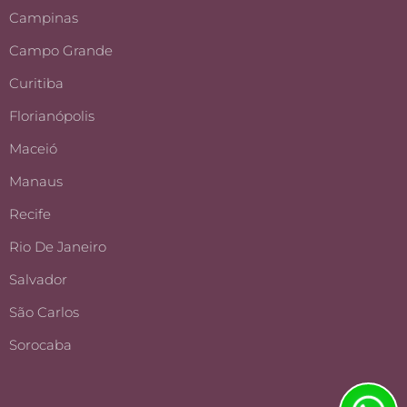
Campinas
Campo Grande
Curitiba
Florianópolis
Maceió
Manaus
Recife
Rio De Janeiro
Salvador
São Carlos
Sorocaba