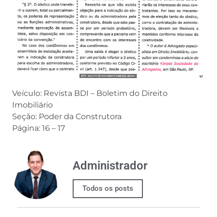
Veículo: Revista BDI – Boletim do Direito
Imobiliário
Seção: Poder da Construtora
Página: 16 – 17
Administrador
Todos os posts