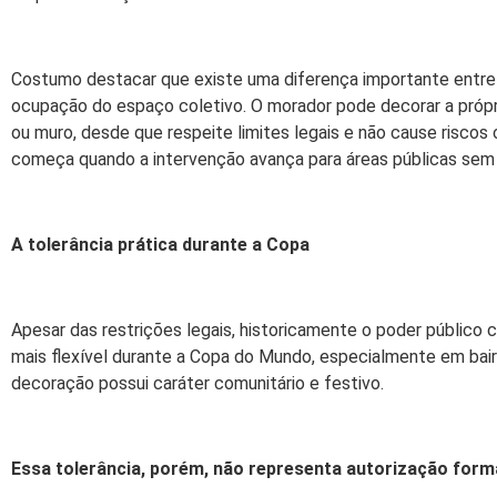
Costumo destacar que existe uma diferença importante entre
ocupação do espaço coletivo. O morador pode decorar a própri
ou muro, desde que respeite limites legais e não cause riscos
começa quando a intervenção avança para áreas públicas sem 
A tolerância prática durante a Copa
Apesar das restrições legais, historicamente o poder público
mais flexível durante a Copa do Mundo, especialmente em bair
decoração possui caráter comunitário e festivo.
Essa tolerância, porém, não representa autorização forma