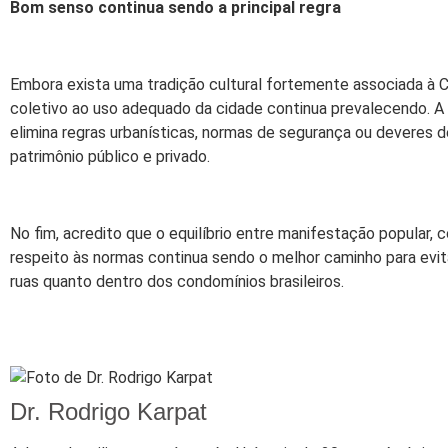
Bom senso continua sendo a principal regra
Embora exista uma tradição cultural fortemente associada à C
coletivo ao uso adequado da cidade continua prevalecendo. A
elimina regras urbanísticas, normas de segurança ou deveres 
patrimônio público e privado.
No fim, acredito que o equilíbrio entre manifestação popular, 
respeito às normas continua sendo o melhor caminho para evita
ruas quanto dentro dos condomínios brasileiros.
Dr. Rodrigo Karpat