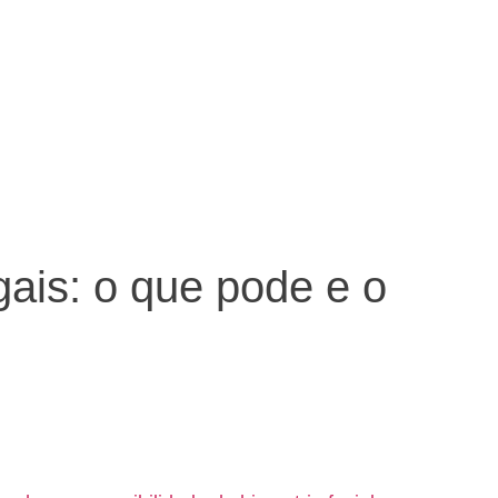
ais: o que pode e o