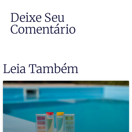
Deixe Seu
Comentário
Leia Também