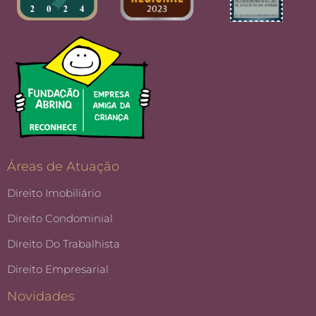
Áreas de Atuação
Direito Imobiliário
Direito Condominial
Direito Do Trabalhista
Direito Empresarial
Novidades