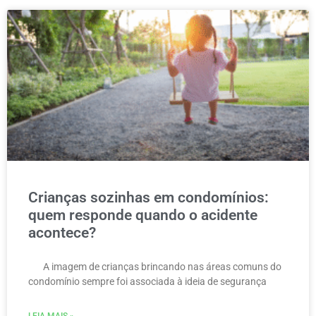
Crianças sozinhas em condomínios:
quem responde quando o acidente
acontece?
A imagem de crianças brincando nas áreas comuns do
condomínio sempre foi associada à ideia de segurança
LEIA MAIS »