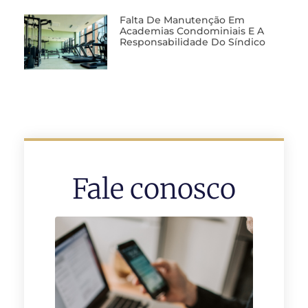
Falta De Manutenção Em
Academias Condominiais E A
Responsabilidade Do Síndico
Fale conosco