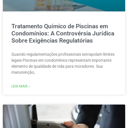
Tratamento Químico de Piscinas em
Condomínios: A Controvérsia Jurídica
Sobre Exigências Regulatórias
Quando regulamentações profissionais extrapolam limites
legais Piscinas em condomínios representam importante
elemento de qualidade de vida para moradores. Sua
manutenção,
LEIA MAIS »