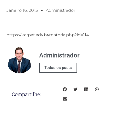
Janeiro 16, 2013
Administrador
https://karpat.adv.br/materia.php?id=114
Administrador
Todos os posts
Compartilhe: