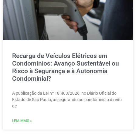
Recarga de Veículos Elétricos em
Condomínios: Avanço Sustentável ou
Risco à Segurança e à Autonomia
Condominial?
A publicação da Lei nº 18.403/2026, no Diário Oficial do
Estado de São Paulo, assegurando ao condômino o direito
de
LEIA MAIS »