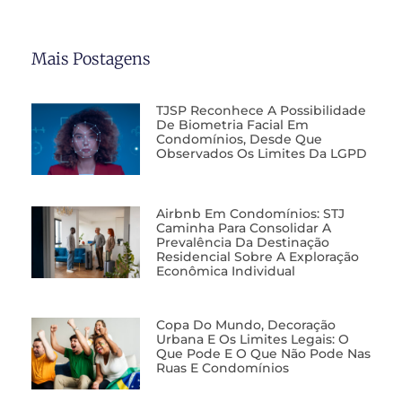
Mais Postagens
TJSP Reconhece A Possibilidade
De Biometria Facial Em
Condomínios, Desde Que
Observados Os Limites Da LGPD
Airbnb Em Condomínios: STJ
Caminha Para Consolidar A
Prevalência Da Destinação
Residencial Sobre A Exploração
Econômica Individual
Copa Do Mundo, Decoração
Urbana E Os Limites Legais: O
Que Pode E O Que Não Pode Nas
Ruas E Condomínios