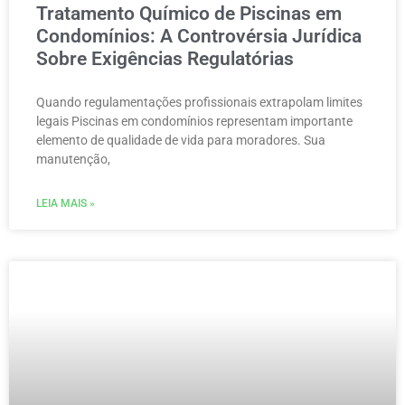
Tratamento Químico de Piscinas em
Condomínios: A Controvérsia Jurídica
Sobre Exigências Regulatórias
Quando regulamentações profissionais extrapolam limites
legais Piscinas em condomínios representam importante
elemento de qualidade de vida para moradores. Sua
manutenção,
LEIA MAIS »