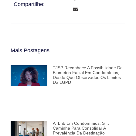
Compartilhe:
Mais Postagens
TJSP Reconhece A Possibilidade De
Biometria Facial Em Condomínios,
Desde Que Observados Os Limites
Da LGPD
Airbnb Em Condomínios: STJ
Caminha Para Consolidar A
Prevalência Da Destinação