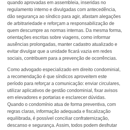
quando aprovadas em assembleia, inseridas no
regulamento interno e divulgadas com antecedência,
dão segurança ao síndico para agir, afastam alegações
de arbitrariedade e reforçam a responsabilização de
quem descumpre as normas internas. Da mesma forma,
orientações escritas sobre viagens, como informar
ausências prolongadas, manter cadastro atualizado e
evitar divulgar que a unidade ficará vazia em redes
sociais, contribuem para a prevenção de ocorrências.​
Como advogado especializado em direito condominial,
a recomendação é que síndicos aproveitem este
período para reforçar a comunicação: enviar circulares,
utilizar aplicativos de gestão condominial, fixar avisos
em elevadores e portarias e esclarecer dúvidas.
Quando o condomínio atua de forma preventiva, com
regras claras, informação adequada e fiscalização
equilibrada, é possível conciliar confraternização,
descanso e segurança. Assim, todos podem desfrutar