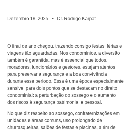
Dezembro 18, 2025
Dr. Rodrigo Karpat
O final de ano chegou, trazendo consigo festas, férias e
viagens tão aguardadas. Nos condomínios, a diversão
também é garantida, mas é essencial que todos,
moradores, funcionários e gestores, estejam atentos
para preservar a segurança e a boa convivência
durante esse período. Essa é uma época especialmente
sensível para dois pontos que se destacam no direito
condominial: a perturbação do sossego e o aumento
dos riscos à segurança patrimonial e pessoal.​
No que diz respeito ao sossego, confraternizações em
unidades e áreas comuns, uso prolongado de
churrasqueiras, salões de festas e piscinas, além de