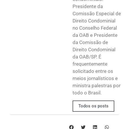
Presidente da
Comissão Especial de
Direito Condominial
no Conselho Federal
da OAB e Presidente
da Comissão de
Direito Condominial
da OAB/SP. É
frequentemente
solicitado entre os
meios jornalísticos e
ministra palestras por
todo o Brasil.
Todos os posts