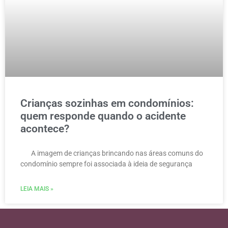
Crianças sozinhas em condomínios:
quem responde quando o acidente
acontece?
A imagem de crianças brincando nas áreas comuns do
condomínio sempre foi associada à ideia de segurança
LEIA MAIS »