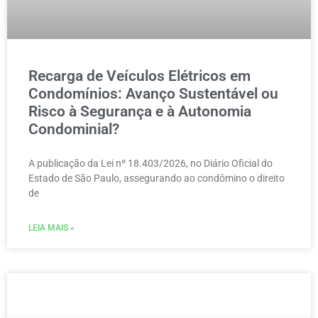
Recarga de Veículos Elétricos em
Condomínios: Avanço Sustentável ou
Risco à Segurança e à Autonomia
Condominial?
A publicação da Lei nº 18.403/2026, no Diário Oficial do
Estado de São Paulo, assegurando ao condômino o direito
de
LEIA MAIS »