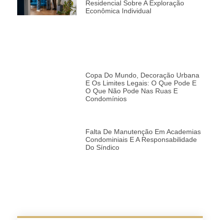
Residencial Sobre A Exploração
Econômica Individual
Copa Do Mundo, Decoração Urbana
E Os Limites Legais: O Que Pode E
O Que Não Pode Nas Ruas E
Condomínios
Falta De Manutenção Em Academias
Condominiais E A Responsabilidade
Do Síndico