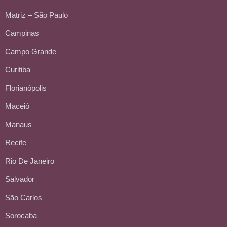
Matriz – São Paulo
Campinas
Campo Grande
Curitiba
Florianópolis
Maceió
Manaus
Recife
Rio De Janeiro
Salvador
São Carlos
Sorocaba