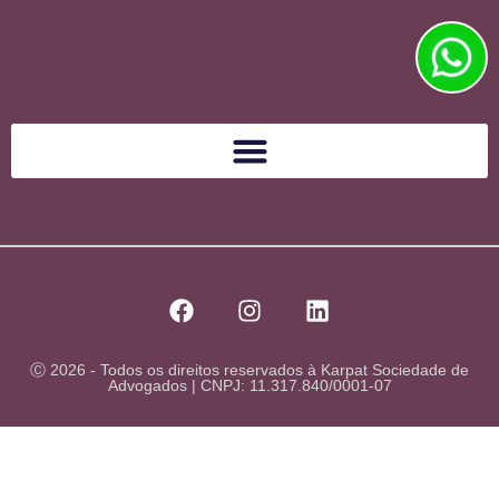
Ⓒ 2026 - Todos os direitos reservados à Karpat Sociedade de
Advogados | CNPJ: 11.317.840/0001-07