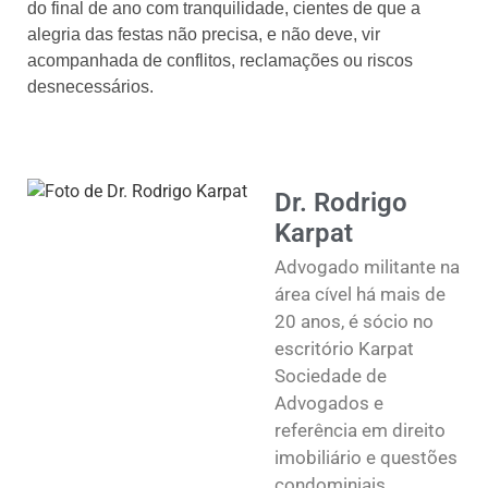
do final de ano com tranquilidade, cientes de que a
alegria das festas não precisa, e não deve, vir
acompanhada de conflitos, reclamações ou riscos
desnecessários.
Dr. Rodrigo
Karpat
Advogado militante na
área cível há mais de
20 anos, é sócio no
escritório Karpat
Sociedade de
Advogados e
referência em direito
imobiliário e questões
condominiais.