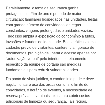
Paralelamente, o tema da segurança ganha
protagonismo. Fim de ano é período de maior
circulação: familiares hospedados nas unidades, festas
com grande número de convidados, entregas
constantes, viagens prolongadas e unidades vazias.
Tudo isso amplia a exposição do condomínio a furtos,
invasões e fraudes de identidade. Boas práticas como
cadastro prévio de visitantes, conferência rigorosa de
documentos, proibição de liberar o acesso apenas por
“autorização verbal” pelo interfone e treinamento
específico da equipe de portaria são medidas
fundamentais para reduzir vulnerabilidades.​
Do ponto de vista jurídico, o condomínio pode e deve
regulamentar o uso das áreas comuns, o limite de
convidados, o horário de eventos, a necessidade de
reserva prévia e eventuais taxas para cobrir custos
adicionais de limpeza ou segurança. Tais regras,