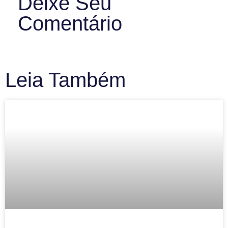
Deixe Seu
Comentário
Leia Também