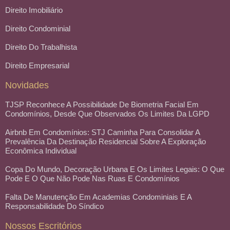
Direito Imobiliário
Direito Condominial
Direito Do Trabalhista
Direito Empresarial
Novidades
TJSP Reconhece A Possibilidade De Biometria Facial Em
Condomínios, Desde Que Observados Os Limites Da LGPD
Airbnb Em Condomínios: STJ Caminha Para Consolidar A
Prevalência Da Destinação Residencial Sobre A Exploração
Econômica Individual
Copa Do Mundo, Decoração Urbana E Os Limites Legais: O Que
Pode E O Que Não Pode Nas Ruas E Condomínios
Falta De Manutenção Em Academias Condominiais E A
Responsabilidade Do Síndico
Nossos Escritórios