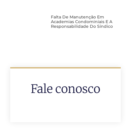
Falta De Manutenção Em
Academias Condominiais E A
Responsabilidade Do Síndico
Fale conosco