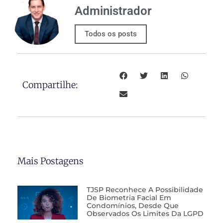
Administrador
Todos os posts
Compartilhe:
Mais Postagens
TJSP Reconhece A Possibilidade
De Biometria Facial Em
Condomínios, Desde Que
Observados Os Limites Da LGPD