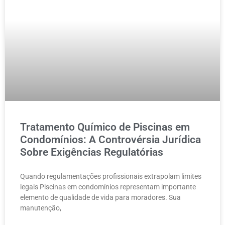
Tratamento Químico de Piscinas em
Condomínios: A Controvérsia Jurídica
Sobre Exigências Regulatórias
Quando regulamentações profissionais extrapolam limites
legais Piscinas em condomínios representam importante
elemento de qualidade de vida para moradores. Sua
manutenção,