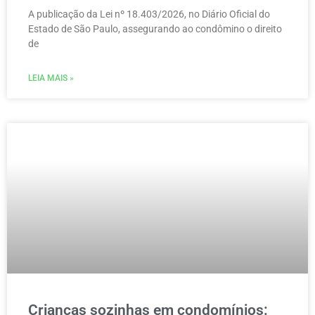
A publicação da Lei nº 18.403/2026, no Diário Oficial do
Estado de São Paulo, assegurando ao condômino o direito
de
LEIA MAIS »
Crianças sozinhas em condomínios: