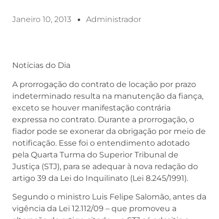
Janeiro 10, 2013
Administrador
Notícias do Dia
A prorrogação do contrato de locação por prazo
indeterminado resulta na manutenção da fiança,
exceto se houver manifestação contrária
expressa no contrato. Durante a prorrogação, o
fiador pode se exonerar da obrigação por meio de
notificação. Esse foi o entendimento adotado
pela Quarta Turma do Superior Tribunal de
Justiça (STJ), para se adequar à nova redação do
artigo 39 da Lei do Inquilinato (Lei 8.245/1991).
Segundo o ministro Luis Felipe Salomão, antes da
vigência da Lei 12.112/09 – que promoveu a