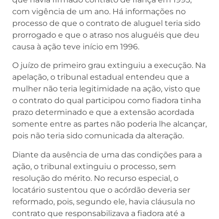
com vigência de um ano. Há informações no
processo de que o contrato de aluguel teria sido
prorrogado e que o atraso nos aluguéis que deu
causa à ação teve início em 1996.
O juízo de primeiro grau extinguiu a execução. Na
apelação, o tribunal estadual entendeu que a
mulher não teria legitimidade na ação, visto que
o contrato do qual participou como fiadora tinha
prazo determinado e que a extensão acordada
somente entre as partes não poderia lhe alcançar,
pois não teria sido comunicada da alteração.
Diante da ausência de uma das condições para a
ação, o tribunal extinguiu o processo, sem
resolução do mérito. No recurso especial, o
locatário sustentou que o acórdão deveria ser
reformado, pois, segundo ele, havia cláusula no
contrato que responsabilizava a fiadora até a