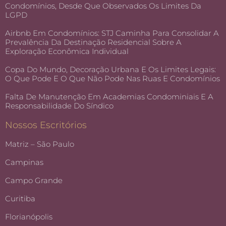
Condomínios, Desde Que Observados Os Limites Da
LGPD
Airbnb Em Condomínios: STJ Caminha Para Consolidar A
Prevalência Da Destinação Residencial Sobre A
Exploração Econômica Individual
Copa Do Mundo, Decoração Urbana E Os Limites Legais:
O Que Pode E O Que Não Pode Nas Ruas E Condomínios
Falta De Manutenção Em Academias Condominiais E A
Responsabilidade Do Síndico
Nossos Escritórios
Matriz – São Paulo
Campinas
Campo Grande
Curitiba
Florianópolis