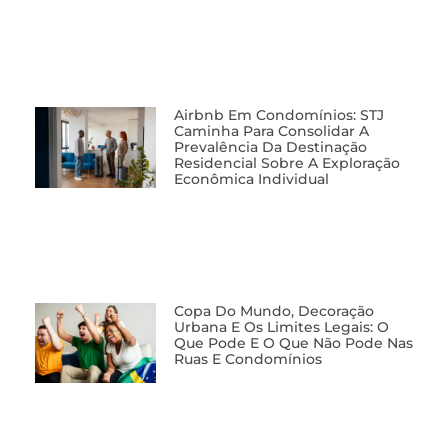
Airbnb Em Condomínios: STJ
Caminha Para Consolidar A
Prevalência Da Destinação
Residencial Sobre A Exploração
Econômica Individual
Copa Do Mundo, Decoração
Urbana E Os Limites Legais: O
Que Pode E O Que Não Pode Nas
Ruas E Condomínios