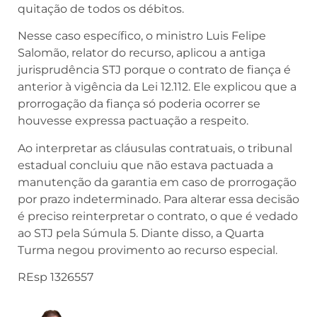
quitação de todos os débitos.
Nesse caso específico, o ministro Luis Felipe
Salomão, relator do recurso, aplicou a antiga
jurisprudência STJ porque o contrato de fiança é
anterior à vigência da Lei 12.112. Ele explicou que a
prorrogação da fiança só poderia ocorrer se
houvesse expressa pactuação a respeito.
Ao interpretar as cláusulas contratuais, o tribunal
estadual concluiu que não estava pactuada a
manutenção da garantia em caso de prorrogação
por prazo indeterminado. Para alterar essa decisão
é preciso reinterpretar o contrato, o que é vedado
ao STJ pela Súmula 5. Diante disso, a Quarta
Turma negou provimento ao recurso especial.
REsp 1326557