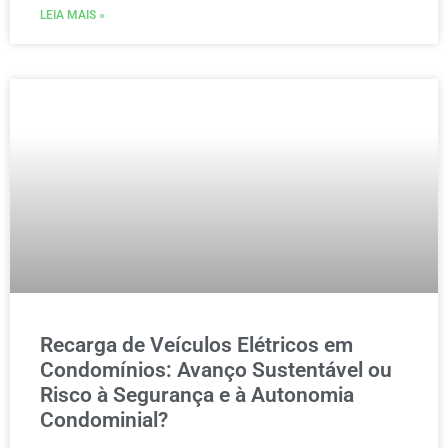
LEIA MAIS »
Recarga de Veículos Elétricos em
Condomínios: Avanço Sustentável ou
Risco à Segurança e à Autonomia
Condominial?