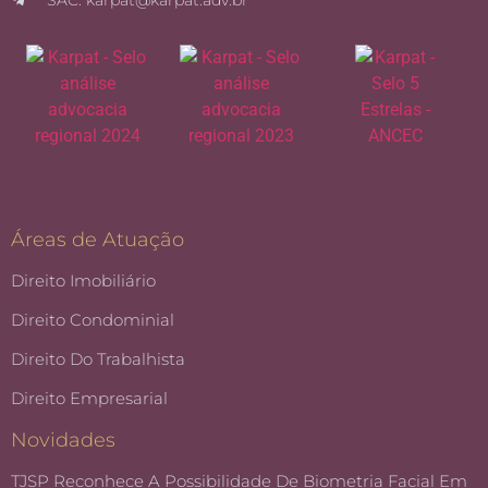
Áreas de Atuação
Direito Imobiliário
Direito Condominial
Direito Do Trabalhista
Direito Empresarial
Novidades
TJSP Reconhece A Possibilidade De Biometria Facial Em