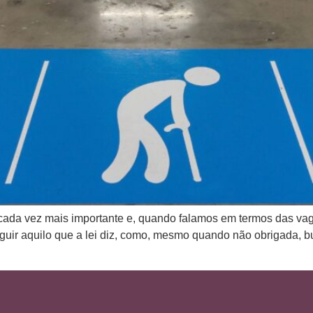
cada vez mais importante e, quando falamos em termos das vag
seguir aquilo que a lei diz, como, mesmo quando não obrigada,