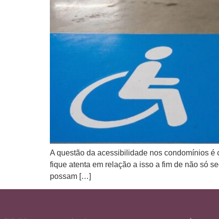
A questão da acessibilidade nos condomínios é 
fique atenta em relação a isso a fim de não só 
possam […]