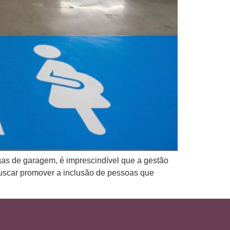
as de garagem, é imprescindível que a gestão
 buscar promover a inclusão de pessoas que