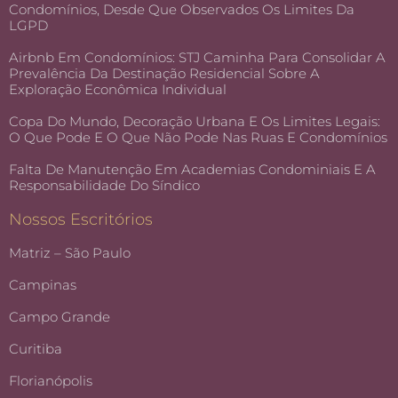
Condomínios, Desde Que Observados Os Limites Da
LGPD
Airbnb Em Condomínios: STJ Caminha Para Consolidar A
Prevalência Da Destinação Residencial Sobre A
Exploração Econômica Individual
Copa Do Mundo, Decoração Urbana E Os Limites Legais:
O Que Pode E O Que Não Pode Nas Ruas E Condomínios
Falta De Manutenção Em Academias Condominiais E A
Responsabilidade Do Síndico
Nossos Escritórios
Matriz – São Paulo
Campinas
Campo Grande
Curitiba
Florianópolis