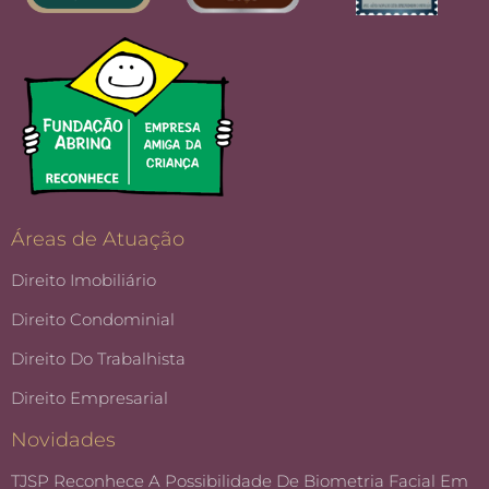
Áreas de Atuação
Direito Imobiliário
Direito Condominial
Direito Do Trabalhista
Direito Empresarial
Novidades
TJSP Reconhece A Possibilidade De Biometria Facial Em