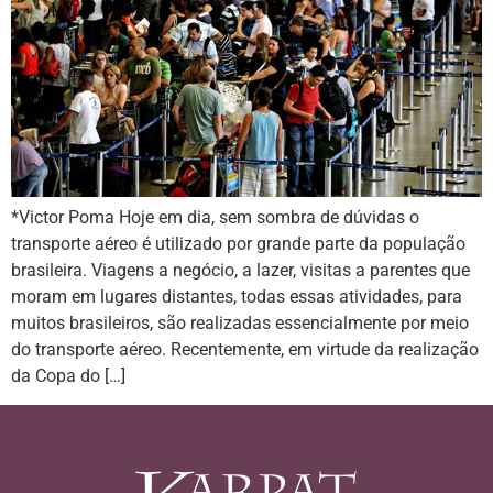
*Victor Poma Hoje em dia, sem sombra de dúvidas o
transporte aéreo é utilizado por grande parte da população
brasileira. Viagens a negócio, a lazer, visitas a parentes que
moram em lugares distantes, todas essas atividades, para
muitos brasileiros, são realizadas essencialmente por meio
do transporte aéreo. Recentemente, em virtude da realização
da Copa do […]