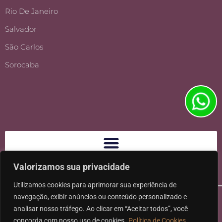
Rio De Janeiro
Salvador
São Carlos
Sorocaba
Valorizamos sua privacidade
Utilizamos cookies para aprimorar sua experiência de
navegação, exibir anúncios ou conteúdo personalizado e
analisar nosso tráfego. Ao clicar em “Aceitar todos”, você
concorda com nosso uso de cookies.
Política de Cookies