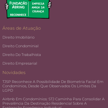
Áreas de Atuação
Direito Imobiliário
Direito Condominial
Direito Do Trabalhista
Direito Empresarial
Novidades
TJSP Reconhece A Possibilidade De Biometria Facial Em
Condomínios, Desde Que Observados Os Limites Da
LGPD
Airbnb Em Condomínios: STJ Caminha Para Consolidar A
Prevalência Da Destinação Residencial Sobre A
Exploração Econômica Individual