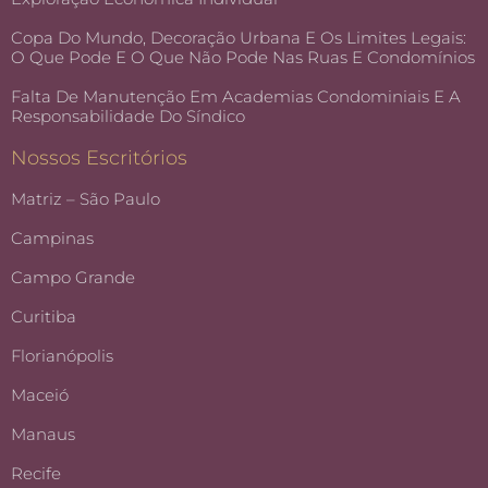
Copa Do Mundo, Decoração Urbana E Os Limites Legais:
O Que Pode E O Que Não Pode Nas Ruas E Condomínios
Falta De Manutenção Em Academias Condominiais E A
Responsabilidade Do Síndico
Nossos Escritórios
Matriz – São Paulo
Campinas
Campo Grande
Curitiba
Florianópolis
Maceió
Manaus
Recife