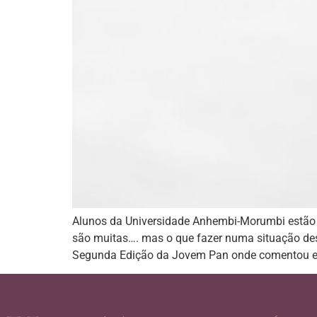
Alunos da Universidade Anhembi-Morumbi estão e
são muitas…. mas o que fazer numa situação dess
Segunda Edição da Jovem Pan onde comentou e