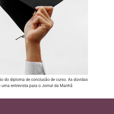
ão do diploma de conclusão de curso. As dúvidas
u uma entrevista para o Jornal da Manhã