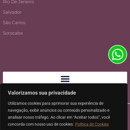
Rio De Janeiro
Salvador
São Carlos
Sorocaba
Valorizamos sua privacidade
Utilizamos cookies para aprimorar sua experiência de
navegação, exibir anúncios ou conteúdo personalizado e
analisar nosso tráfego. Ao clicar em “Aceitar todos”, você
concorda com nosso uso de cookies.
Política de Cookies