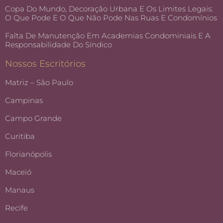
Copa Do Mundo, Decoração Urbana E Os Limites Legais:
O Que Pode E O Que Não Pode Nas Ruas E Condomínios
Falta De Manutenção Em Academias Condominiais E A
Responsabilidade Do Síndico
Nossos Escritórios
Matriz – São Paulo
Campinas
Campo Grande
Curitiba
Florianópolis
Maceió
Manaus
Recife