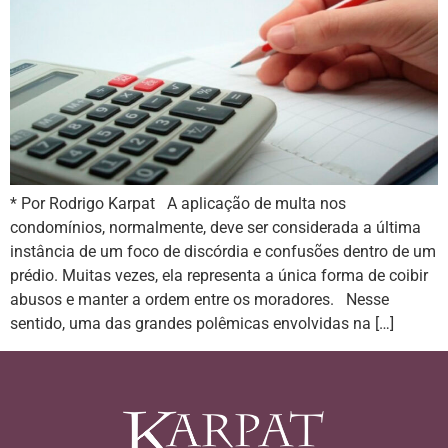
* Por Rodrigo Karpat A aplicação de multa nos
condomínios, normalmente, deve ser considerada a última
instância de um foco de discórdia e confusões dentro de um
prédio. Muitas vezes, ela representa a única forma de coibir
abusos e manter a ordem entre os moradores. Nesse
sentido, uma das grandes polêmicas envolvidas na […]