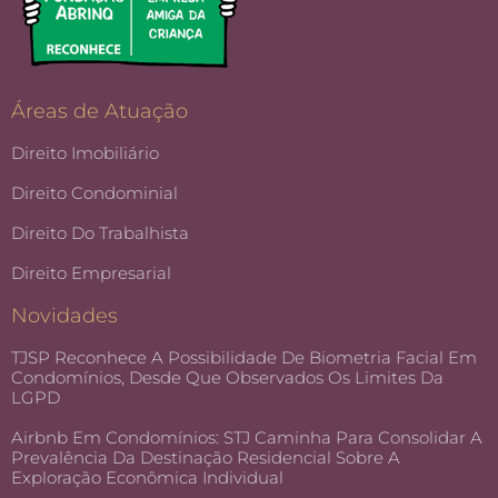
Áreas de Atuação
Direito Imobiliário
Direito Condominial
Direito Do Trabalhista
Direito Empresarial
Novidades
TJSP Reconhece A Possibilidade De Biometria Facial Em
Condomínios, Desde Que Observados Os Limites Da
LGPD
Airbnb Em Condomínios: STJ Caminha Para Consolidar A
Prevalência Da Destinação Residencial Sobre A
Exploração Econômica Individual